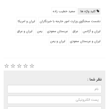
کلید واژه ها:
سعید خطیب زاده
نشست سخنگوی وزارت امور خارجه با خبرنگاران
ایران و امریکا
ایران و آژانس
عراق
عربستان سعودی
یمن
ایران و عراق
ایران و عربستان سعودی
ایران و یمن
نظر شما :