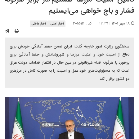
فشار و باج خواهی می‌ایستیم
۱۸ مهر ۱۴۰۱ | ۱۳:۳۱
کد : ۲۰۱۵۱۱۱
اخبار اصلی
اخبار داخلی
سخنگوی وزارت امور خارجه گفت: ایران ضمن حفظ آمادگی خودش برای
دفاع از امنیت خود و امنیت مرزها و شهروندانش و حفظ آمادگی برای
برخورد با هرگونه اقدام غیرقانونی در عین حال در انتظار اقدامات دولت عراق
است که به مسؤولیت‌های خود عمل و امنیت را به صورت کامل در مرزهای
دو کشور برقرار کند.