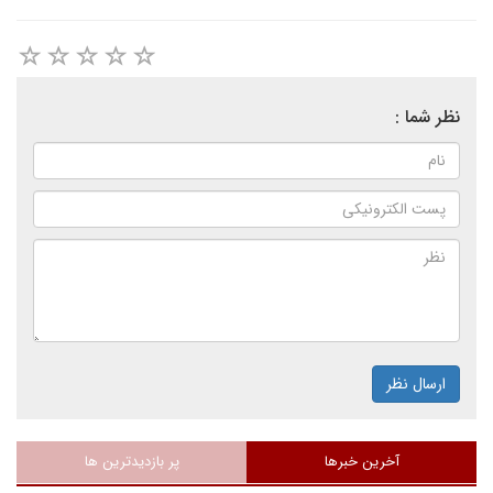
نظر شما :
ارسال نظر
آخرین خبرها
پر بازدیدترین ها