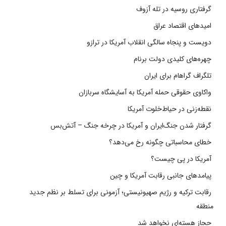
گرفتاری روسیه در تله آزوف
امیدهای اقتصاد عراق
دویست و پنجاه سالگی انقلاب آمریکا در ترازو
چهره‌های کلیدی دولت برنام
تلگراف گراهام برای ایران
واکاوی حقوقی حمله آمریکا به آسایشگاه سربازان
نقطه‌زنی در حیاط‌خلوت آمریکا
گرفتار شدن جنگ‌ایران و آمریکا در چرخه جنگ – آتش‌بس
خطای محاسباتی چگونه رخ می‌دهد؟
آمریکا در پی چیست؟
پیامدهای جانبی رقابت آمریکا و چین
رقابت ترکیه و رژیم صهیونیستی؛ آزمونی برای تسلط بر نظم جدید
منطقه
حجاز هسته‌ای نخواهد شد