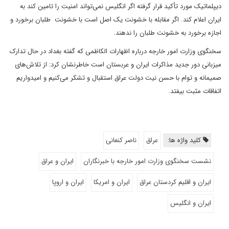
دیپلماتیک مورد تأکید قرار گرفته اگر انگلیس نمی‌تواند امنیت را تامین کند به
ایران اعلام کند. اگر مقابله با خشونت یک اصل است با خشونت طلبان برخورد و
اجازه برخورد به خشونت طلبان را ندهند.
سخنگوی وزارت امور خارجه درباره اظهارات الکاظمی که گفته بغداد در حال تدارک
میزبانی دور جدید مذاکرات ایران و عربستان است خاطرنشان کرد: از تلاش‌های
صمیمانه و توام با حسن نیت دولت عراق استقبال و تشکر می‌کنیم و امیدواریم
اتفاقات مثبت بیفتد.
کلید واژه ها:
عراق
ناصر کنعانی
نشست سخنگوی وزارت امور خارجه با خبرنگاران
ایران و عراق
ایران و اقلیم کردستان عراق
ایران و امریکا
ایران و اروپا
ایران و انگلیس