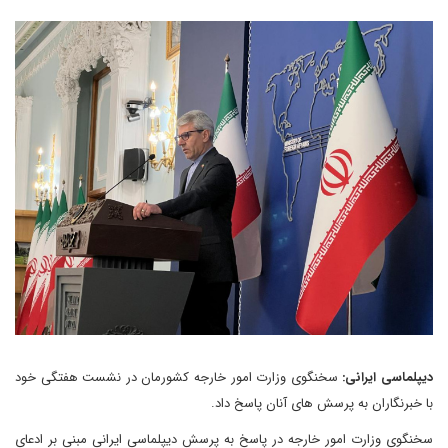
دیپلماسی ایرانی:
سخنگوی وزارت امور خارجه کشورمان در نشست هفتگی خود
با خبرنگاران به پرسش های آنان پاسخ داد.
سخنگوی وزارت امور خارجه در پاسخ به پرسش دیپلماسی ایرانی مبنی بر ادعای