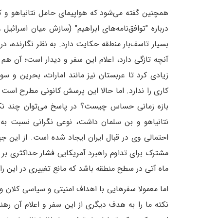
همچنین گفته می‌شود که هواپیمای حامل نتانیاهو و 
درباره "توافق‌نامه‌های ابراهیم" (سازش میان اسرائ
بسیار تاسف‌بار منطقه حکایت دارد. به نظر نگارنده، د
آنچه تازگی دارد، اعلام این سفر و دیدار است؛ آن ه
زیادی کرد تا عربستان نیز مانند امارات، بحرین و سو
کاری را ندارد. اما حالا این پرسش کانونی مطرح است ک
بازه زمانی حساس چیست؟ در پاسخ می‌توان چند نکت
نتانیاهو و بن سلمان داشت، نوعی نگرانی نسبت به
احتمالی وی در قبال ایران ایجاد شده است. از این جه
مشترک برای تداوم راهبرد آمریکایی فشار حداکثری بر 
ماه آتی در سطح منطقه باشد که مانع تغییری در این راه
اما معمولا سفرهایی با اهداف امنیتی و سیاسی کلان و
نکته ما را به هدف دیگری از این سفر و اعلام آن ر