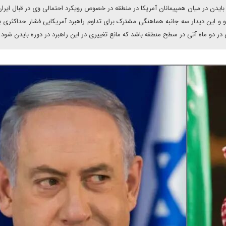
یدن در میان همپیمانان آمریکا در منطقه در خصوص رویکرد احتمالی وی در قبال ایران
 و این دیدار سه جانبه هماهنگی مشترک برای تداوم راهبرد آمریکایی فشار حداکثری بر
 در دو ماه آتی در سطح منطقه باشد که مانع تغییری در این راهبرد در دوره بایدن شود.