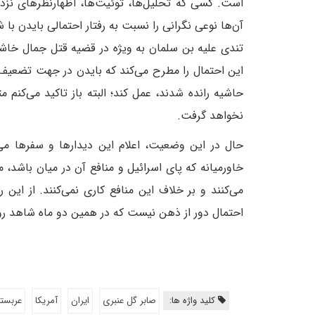
است. کسی که تحلیل‌ها، توئیت‌ها، اظهارنظرهای نزدیک
آن‌ها نوعی نگرانی را نسبت به رفتار احتمالی بایدن ب
تندی علیه بن سلمان به ویژه در قضیه قتل جمال خ
این احتمال را مطرح می‌کند که بایدن در جهت تضعیف
حاشیه رانده شدند، عمل کند؛ البته باز تاکید می‌کنم
نخواهد گرفت.
حال در این وضعیت، اعلام این دیدارها و سفرها می‌
خاورمیانه که پای اسرائیل و منافع آن در میان باشد، 
می‌کنند و بر خلاف این منافع کاری نمی‌کنند. از این 
احتمال دور از ذهن نیست که در همین دو ماه شاهد روا
کلید واژه ها:
صابر گل عنبری
ایران
آمریکا
عربست