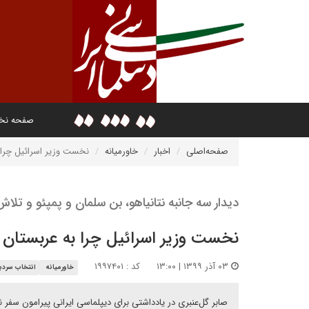
صفحه ن
صفحه‌اصلی
اخبار
خاورمیانه
نخست وزیر اسرائیل چرا 
دیدار سه جانبه نتانیاهو، بن سلمان و پمپئو و تلاش
نخست وزیر اسرائیل چرا به عربستان 
۰۳ آذر ۱۳۹۹ | ۱۳:۰۰
کد : ۱۹۹۷۴۰۱
خاورمیانه
انتخاب سردبی
صابر گل‌عنبری در یادداشتی برای دیپلماسی ایرانی پیرامون سف