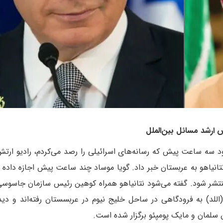
س ارشد مسائل بین‌الملل
 سه ساعت پیش که رسانه‌های اسرائیلی را رصد می‌کردم، رادیو ارتش
نتانیاهو به عربستان خبر داد. گویا موساد چند ساعت پیش اجازه داده
تشر شود. گفته می‌شود نتانیاهو همراه کوهین رئیس سازمان جاسوس
(اللد) به فرودگاهی در ساحل خلیج نیوم در عربسستان رفته‌اند و دی
ن سلمان و مایک پومپئو برگزار شده است.