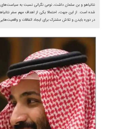
نتانیاهو و بن سلمان داشت، نوعی نگرانی نسبت به سیاست‌های با
شده است. از این جهت، احتمالا یکی از اهداف مهم سفر نتانیاهو
در دوره بایدن و تلاش مشترک برای ایجاد اتفاقات و واقعیت‌هایی