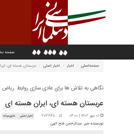
صفحه ن
صفحه‌اصلی
اخبار
اخبار اصلی
عربستان هسته ای، ایر
نگاهی به تلاش ها برای عادی سازی روابط ریاض –
عربستان هسته ای، ایران هسته ای
۰۱ مهر ۱۴۰۲ | ۰۶:۰۰
کد : ۲۰۲۱۹۶۸
اخبار اصلی
خاورمیانه
نویسنده خبر:
عبدالرحمن فتح الهی