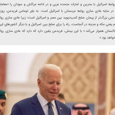
روابط اسرائیل با بحرین و امارات متحده عربی و در ادامه مراکش و سودان را «معامل
در سایه عادی سازی روابط عربستان با اسرائیل است. به باور توماس فریدمن، روزنام
حتی بزرگ‌تر از پیمان صلح کمپ‌دیوید بین مصر و اسرائیل است؛ زیرا عادی سازی روا
یعنی مکه و مدینه در آنجاست، راه را برای صلح بین اسرائیل و با دیگر کشورهای ای
اکستان هموار می‌کند.» با این بینش، فریدمن یقین دارد که دارد که عادی سازی روا
واهد بود.»