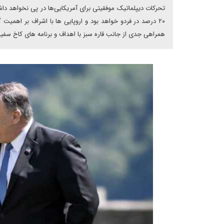
۲۰ درصد در فردو خواهد بود و اروپایی ها با اشراف بر اهمی
همراهی جدی از جانب قاره سبز با اهداف و برنامه های کاخ سف