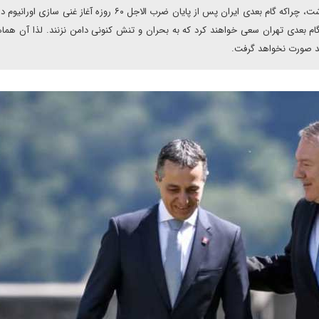
تحرکات دیپلماتیک موفقیتی برای آمریکایی‌ها در پی نخواهد داشت، چراکه گام بعدی ایران پس از پایان ضرب الاجل ۶۰ روزه آغا
ت گام بعدی تهران سعی خواهند کرد که به بحران و تنش کنونی دامن نزنند. لذا آن هما
ید صورت نخواهد گرفت.