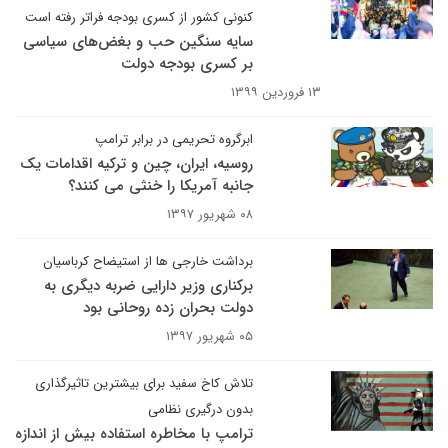
کنونی کشور از کسری بودجه فراتر رفته است
سایه سنگین حب و بغض‌های سیاسی
بر کسری بودجه دولت
۱۳ فروردین ۱۳۹۹
ابرگروه تحریمی در برابر ترامپ
روسیه، ایران، چین و ترکیه اقدامات یک
جانبه آمریکا را خنثی می کنند؟
۰۸ شهریور ۱۳۹۷
برداشت خارجی ها از استیضاح کرباسیان
برکناری وزیر دارایی ضربه دیگری به
دولت بحران زده روحانی بود
۰۵ شهریور ۱۳۹۷
تلاش کاخ سفید برای بیشترین تاثیرگذاری
بدون درگیری نظامی
ترامپ با مخاطره استفاده بیش از اندازه