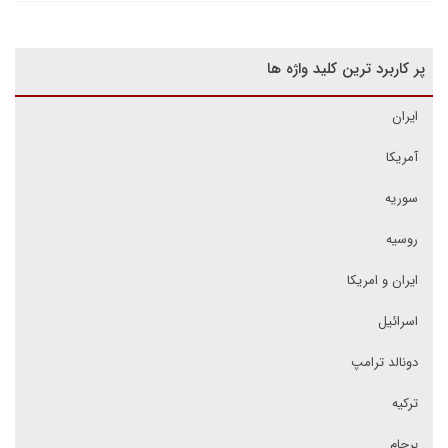
پر کاربرد ترین کلید واژه ها
ایران
آمریکا
سوریه
روسیه
ایران و امریکا
اسرائیل
دونالد ترامپ
ترکیه
برجام