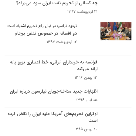
چه کسانی از تحریم نفت ایران سود می‌برند؟
۲۱ اردیبهشت ۱۳۹۷
تردید ترامپ در قبال رفع تحریم اشتباه است
دو افسانه در خصوص نقض برجام
۱۲ اردیبهشت ۱۳۹۷
فرانسه به خریداران ایرانی، خط اعتباری یورو پایه
ارائه می‌کند
۱۳ بهمن ۱۳۹۶
اظهارات جدید مداخله‌جویان تیلرسون درباره ایران
۰۵ آبان ۱۳۹۶
اوکراین تحریم‌های آمریکا علیه ایران را نقض کرده
است
۲۰ بهمن ۱۳۹۵