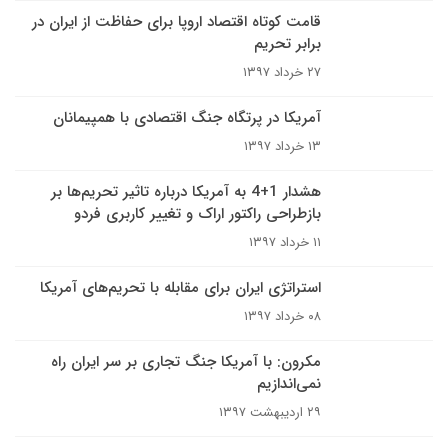
قامت کوتاه اقتصاد اروپا برای حفاظت از ایران در
برابر تحریم‌
۲۷ خرداد ۱۳۹۷
آمریکا در پرتگاه جنگ اقتصادی با همپیمانان
۱۳ خرداد ۱۳۹۷
هشدار 1+4 به آمریکا درباره تاثیر تحریم‌ها بر
بازطراحی راکتور اراک و تغییر کاربری فردو
۱۱ خرداد ۱۳۹۷
استراتژی ایران برای مقابله با تحریم‌های آمریکا
۰۸ خرداد ۱۳۹۷
مکرون: با آمریکا جنگ تجاری بر سر ایران راه
نمی‌اندازیم
۲۹ اردیبهشت ۱۳۹۷