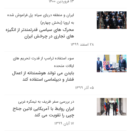
۱۳ فروردین ۱۴۰۰
ایران و منطقه دریای سیاه: پل فراموش شده
به اروپا (بخش چهارم)
محرک های سیاسی قدرتمندتر از انگیزه
های تجاری در چرخش ایران
۲۸ اسفند ۱۳۹۹
سوء استفاده ترامپ از قدرت تحریم های
ایالات متحده
بایدن می تواند هوشمندانه از اعمال
فشار و دیپلماسی استفاده کند
۰۵ آذر ۱۳۹۹
در بررسی سفر ظریف به نیمکره غربی
ایران روابط با آمریکایی لاتین جناح
چپی را تقویت می کند
۱۷ آبان ۱۳۹۹