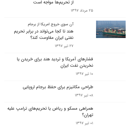
از تحریم‌ها مواجه است
۲۵ مرداد ۱۳۹۷
آن سوی خروج امریکا از برجام
هند تا کجا می‌تواند در برابر تحریم
نفتی ایران مقاومت کند؟
۲۷ تیر ۱۳۹۷
فشارهای آمریکا و تردید هند برای خریدن یا
نخریدن نفت ایران
۱۰ تیر ۱۳۹۷
طراحی مکانیزم برای حفظ برجام اروپایی
۰۸ تیر ۱۳۹۷
همراهی مسکو و ریاض یا تحریم‌های ترامپ علیه
تهران؟
۰۱ تیر ۱۳۹۷