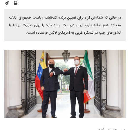
در حالی که شمارش آراء برای تعیین برنده انتخابات ریاست جمهوری ایالات
متحده هنوز ادامه دارد، ایران دیپلمات ارشد خود را برای تقویت روابط با
کشورهای چپ در نیمکره غربی به آمریکای لاتین فرستاده است.