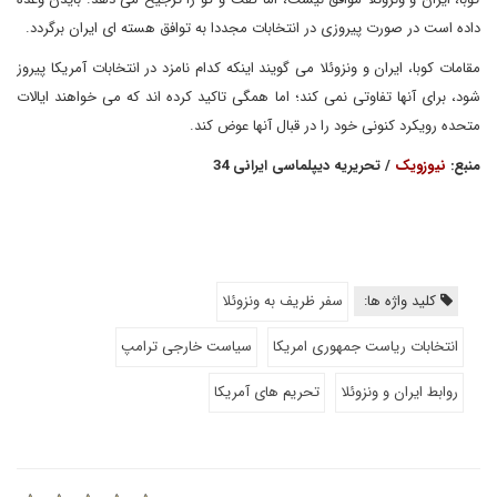
داده است در صورت پیروزی در انتخابات مجددا به توافق هسته ای ایران برگردد.
مقامات کوبا، ایران و ونزوئلا می گویند اینکه کدام نامزد در انتخابات آمریکا پیروز
شود، برای آنها تفاوتی نمی کند؛ اما همگی تاکید کرده اند که می خواهند ایالات
متحده رویکرد کنونی خود را در قبال آنها عوض کند.
منبع:
نیوزویک
/ تحریریه دیپلماسی ایرانی 34
کلید واژه ها:
سفر ظریف به ونزوئلا
انتخابات ریاست جمهوری امریکا
سیاست خارجی ترامپ
روابط ایران و ونزوئلا
تحریم های آمریکا