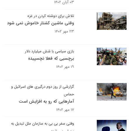
۰۳ آبان ۱۴۰۲
تلاش برای دوشته کردن در غزه
وقتی ماشین کشتار خاموش نمی شود
۲۳ مهر ۱۴۰۲
بازی سیاسی با شش میلیارد دلار
برچسبی که فعلا نچسپیده
۱۹ مهر ۱۴۰۲
گزارشی از روز دوم درگیری های اسرائیل و
حماس
آمارهایی که رو به افزایش است
۱۷ مهر ۱۴۰۲
وقتی سفر بی بی به سازمان ملل تبدیل به