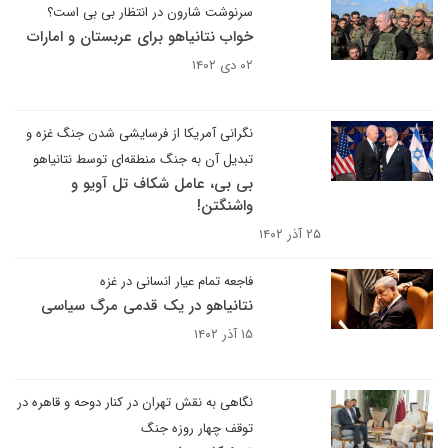
سرنوشت شارون در انتظار بی بی است؟
خواب نتانیاهو برای عربستان و امارات
۰۲ دی ۱۴۰۲
نگرانی آمریکا از فرسایشی شدن جنگ غزه و
تبدیل آن به جنگ منطقه‌ای توسط نتانیاهو
بی بی، عامل شکاف تل آویو و
واشنگتن!
۲۵ آذر ۱۴۰۲
فاجعه تمام عیار انسانی در غزه
نتانیاهو در یک قدمی مرگ سیاسی
۱۵ آذر ۱۴۰۲
نگاهی به نقش تهران در کنار دوحه و قاهره در
توقف چهار روزه جنگ