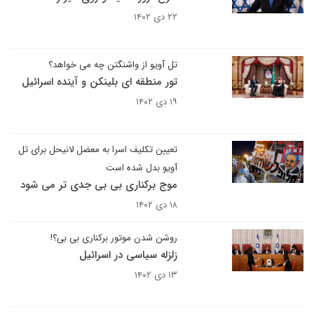
۲۲ دی ۱۴۰۲
تل آویو از واشنگتن چه می خواهد؟
تور منطقه ای بلینکن و آینده اسرائیل
۱۹ دی ۱۴۰۲
تعیین تکلیف اسرا به معضل لانیحل برای تل
آویو بدل شده است
موج برکناری بی بی جدی تر می شود
۱۸ دی ۱۴۰۲
روشن شدن موتور برکناری بی بی؟!
زلزله سیاسی در اسرائیل
۱۳ دی ۱۴۰۲