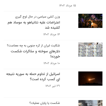
۱۵ مرداد ۱۴۰۲
وزن کشی سیاسی در حال اوج گیری
اعتراضات علیه نتانیاهو به موساد هم
کشیده شد
۱۴ مرداد ۱۴۰۲
شکایت ایران از کره جنوبی به چه معناست؟
دلارهای سوخته و مذاکرات شکست
خورده!
۱۰ مرداد ۱۴۰۲
اسرائیل از تداوم حمله به سوریه نتیجه
ای کسب کرده است؟
۲۹ تیر ۱۴۰۲
شکست یا پایان عملیات؟