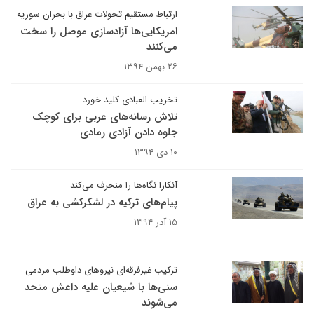
ارتباط مستقیم تحولات عراق با بحران سوریه
امریکایی‌ها آزادسازی موصل را سخت
می‌کنند
۲۶ بهمن ۱۳۹۴
تخریب العبادی کلید خورد
تلاش رسانه‌های عربی برای کوچک
جلوه دادن آزادی رمادی
۱۰ دی ۱۳۹۴
آنکارا نگاه‌ها را منحرف می‌کند
پیام‌های ترکیه در لشکرکشی به عراق
۱۵ آذر ۱۳۹۴
ترکیب غیرفرقه‌ای نیروهای داوطلب مردمی
سنی‌ها با شیعیان علیه داعش متحد
می‌شوند