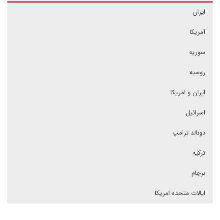
ایران
آمریکا
سوریه
روسیه
ایران و امریکا
اسرائیل
دونالد ترامپ
ترکیه
برجام
ایالات متحده امریکا