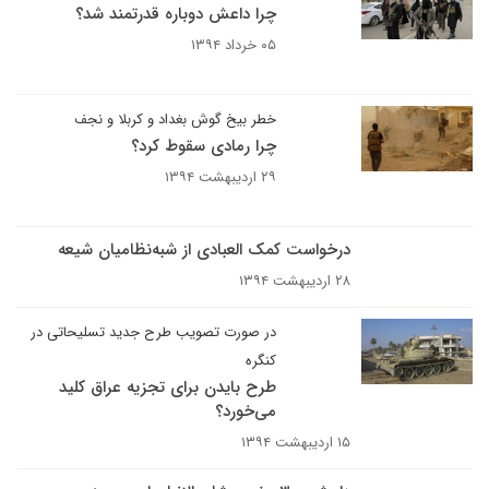
چرا داعش دوباره قدرتمند شد؟
۰۵ خرداد ۱۳۹۴
خطر بیخ گوش بغداد و کربلا و نجف
چرا رمادی سقوط کرد؟
۲۹ اردیبهشت ۱۳۹۴
درخواست کمک العبادی از شبه‌نظامیان شیعه
۲۸ اردیبهشت ۱۳۹۴
در صورت تصویب طرح جدید تسلیحاتی در
کنگره
طرح بایدن برای تجزیه عراق کلید
می‌خورد؟
۱۵ اردیبهشت ۱۳۹۴