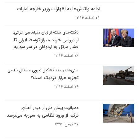
ادامه واکنش‌ها به اظهارات وزیر خارجه امارات
۰۹ اسفند ۱۳۹۴
ناگفته‌های هفته از زبان دیپلماسی ایرانی:
از بررسی خرید میراژ توسط ایران تا
فشار مرکل به اردوغان بر سر سوریه
۰۶ اسفند ۱۳۹۴
سنی‌ها درصدد تشکیل نیروی مستقل نظامی
تجزیه عراق نزدیک است؟
۰۴ اسفند ۱۳۹۴
عصبانیت پیمان ملی از حیدر العبادی
ترکیه از ورود نظامی به سوریه می‌ترسد
۲۷ بهمن ۱۳۹۴