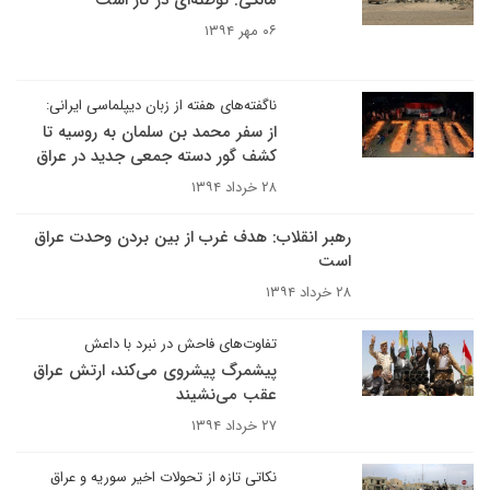
مالکی: توطئه‌ای در کار است
۰۶ مهر ۱۳۹۴
ناگفته‌های هفته از زبان دیپلماسی ایرانی:
از سفر محمد بن سلمان به روسیه تا
کشف گور دسته جمعی جدید در عراق
۲۸ خرداد ۱۳۹۴
رهبر‌ انقلاب:‌ هدف‌ غرب‌ از‌ بین‌ بردن‌ وحدت‌ عراق‌
است
۲۸ خرداد ۱۳۹۴
تفاوت‌های فاحش در نبرد با داعش
پیشمرگ پیشروی می‌کند، ارتش عراق
عقب می‌نشیند
۲۷ خرداد ۱۳۹۴
نکاتی تازه از تحولات اخیر سوریه و عراق