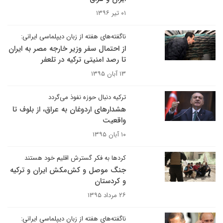
۰۱ تیر ۱۳۹۶
ناگفته‌های هفته از زبان دیپلماسی ایرانی:
از احتمال سفر وزیر خارجه مصر به ایران
تا رصد امنیتی ترکیه در تلعفر
۱۳ آبان ۱۳۹۵
ترکیه دنبال حوزه نفوذ می‌گردد
هشدارهای اردوغان به عراق، از بلوف تا
واقعیت
۱۰ آبان ۱۳۹۵
کردها به فکر گسترش اقلیم خود هستند
جنگ موصل و کش‌مکش ایران و ترکیه
و کردستان
۲۶ مرداد ۱۳۹۵
ناگفته‌های هفته از زبان دیپلماسی ایرانی: