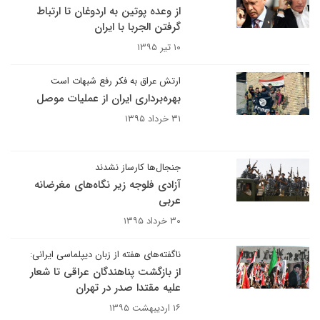
از وعده پوتین به اردوغان تا ارتباط
گرفتن الجربا با ایران
۱۰ تیر ۱۳۹۵
ارتش عراق به فکر رفع شبهات است
بهره‌برداری ایران از عملیات موصل
۳۱ خرداد ۱۳۹۵
جنجال‌ها کارساز نشدند
آزادی فلوجه زیر نگاه‌های مغرضانه
عربی
۳۰ خرداد ۱۳۹۵
ناگفته‌های هفته از زبان دیپلماسی ایرانی:
از بازگشت پناهندگان عراقی تا شعار
علیه مقتدا صدر در تهران
۱۶ اردیبهشت ۱۳۹۵