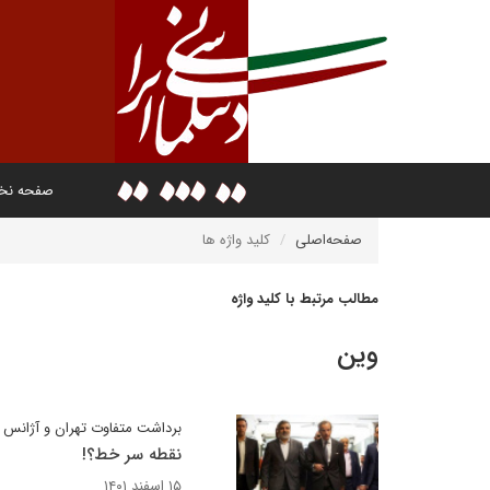
صفحه ن
صفحه‌اصلی
کلید واژه ها
مطالب مرتبط با کلید واژه
وین
برداشت متفاوت تهران و آژانس را
نقطه سر خط؟!
۱۵ اسفند ۱۴۰۱