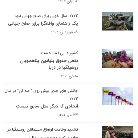
۱۶ آبان ۱۴۰۴
۲۰۲۲، سال خوبی برای صلح جهانی نبود
یک راهنمای واقعگرا برای صلح جهانی
۰۹ فروردین ۱۴۰۲
کشورها بی اعتنا هستند
نقض حقوق بنیادین پناهجویان
روهینگیا در دریا
۱۰ دی ۱۴۰۱
چالش های جدی پیش روی "آسه آن" در سال
۲۰۲۲
اتحادی که دیگر مثل سابق نیست
۲۳ مهر ۱۴۰۱
تشدید وخامت اوضاع مسلمانان روهینگیا در
سایه سکوت مجامع بین المللی