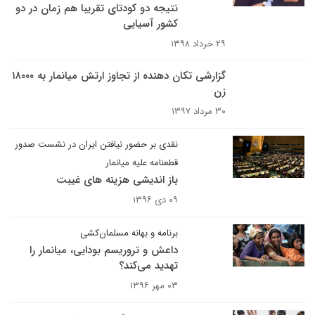
نتیجه دو کودتای تقریبا هم زمان در دو
کشور آسیایی
۲۹ خرداد ۱۳۹۸
گزارشی تکان دهنده از تجاوز ارتش میانمار به ۱۸۰۰۰
زن
۳۰ مرداد ۱۳۹۷
نقدی بر حضور نیافتن ایران در نشست صدور
قطعنامه علیه میانمار
باز اندیشی هزینه های غیبت
۰۹ دی ۱۳۹۶
برنامه و بهانه مسلمان‌کشی
داعش و تروریسم بودایی، میانمار را
تهدید می‌کند؟
۰۳ مهر ۱۳۹۶