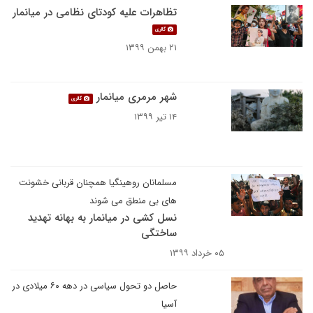
تظاهرات علیه کودتای نظامی در میانمار
گالری
۲۱ بهمن ۱۳۹۹
شهر مرمری میانمار
گالری
۱۴ تیر ۱۳۹۹
مسلمانان روهینگیا همچنان قربانی خشونت
های بی منطق می شوند
نسل کشی در میانمار به بهانه تهدید
ساختگی
۰۵ خرداد ۱۳۹۹
حاصل دو تحول سیاسی در دهه ۶۰ میلادی در
آسیا