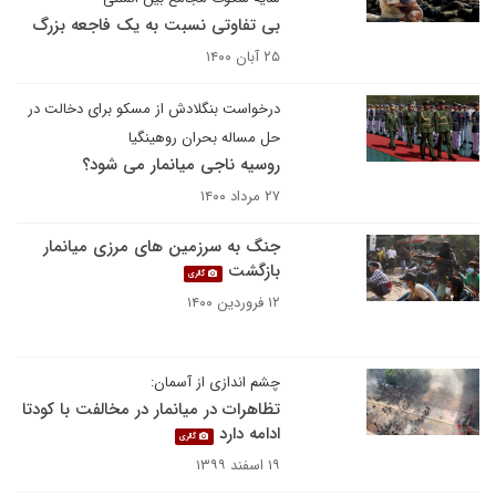
بی تفاوتی نسبت به یک فاجعه بزرگ
۲۵ آبان ۱۴۰۰
درخواست بنگلادش از مسکو برای دخالت در
حل مساله بحران روهینگیا
روسیه ناجی میانمار می شود؟
۲۷ مرداد ۱۴۰۰
جنگ به سرزمین های مرزی میانمار
بازگشت
گالری
۱۲ فروردین ۱۴۰۰
چشم اندازی از آسمان:
تظاهرات در میانمار در مخالفت با کودتا
ادامه دارد
گالری
۱۹ اسفند ۱۳۹۹