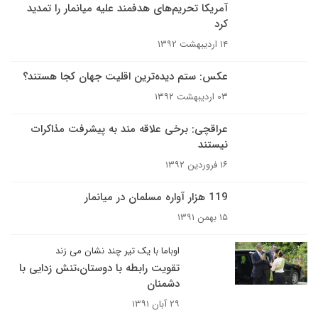
آمریکا تحریم‌های هدفمند علیه میانمار را تمدید
کرد
۱۴ اردیبهشت ۱۳۹۲
عکس: ستم دیده‌ترین اقلیت جهان کجا هستند؟
۰۳ اردیبهشت ۱۳۹۲
عراقچی: برخی علاقه مند به پیشرفت مذاکرات
نیستند
۱۶ فروردین ۱۳۹۲
119 هزار آواره مسلمان در میانمار
۱۵ بهمن ۱۳۹۱
اوباما با یک تیر چند نشان می زند
تقویت رابطه با دوستان،تنش زدایی با
دشمنان
۲۹ آبان ۱۳۹۱