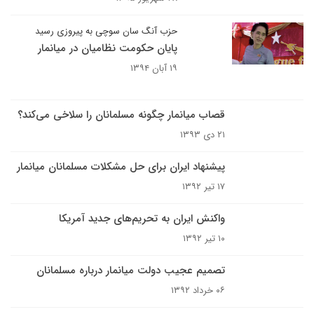
حزب آنگ سان سوچی به پیروزی رسید
پایان حکومت نظامیان در میانمار
۱۹ آبان ۱۳۹۴
قصاب میانمار چگونه مسلمانان را سلاخی می‌کند؟
۲۱ دی ۱۳۹۳
پیشنهاد ایران برای حل مشکلات مسلمانان میانمار
۱۷ تیر ۱۳۹۲
واکنش ایران به تحریم‌های جدید آمریکا
۱۰ تیر ۱۳۹۲
تصمیم عجیب دولت میانمار درباره مسلمانان
۰۶ خرداد ۱۳۹۲