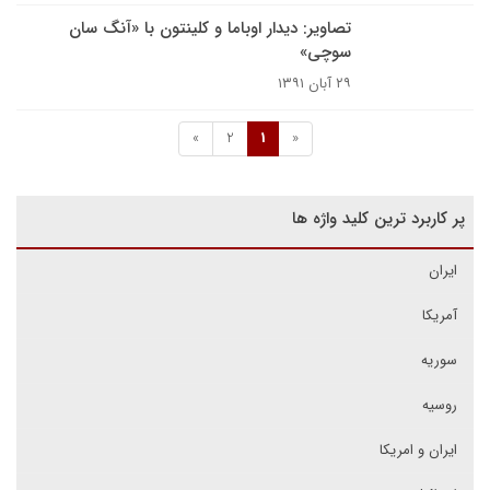
تصاویر: دیدار اوباما و کلینتون با «آنگ سان
سوچی»
۲۹ آبان ۱۳۹۱
»
2
1
«
پر کاربرد ترین کلید واژه ها
ایران
آمریکا
سوریه
روسیه
ایران و امریکا