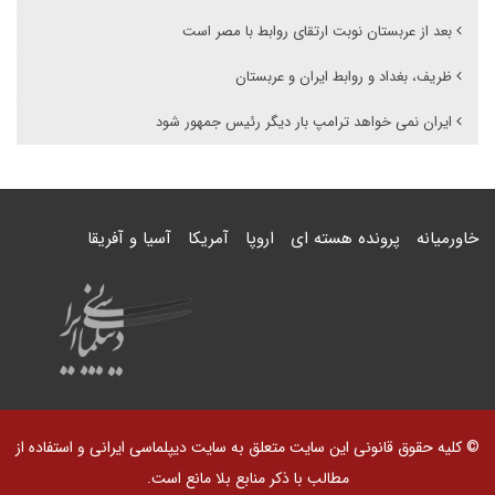
بعد از عربستان نوبت ارتقای روابط با مصر است
ظریف، بغداد و روابط ایران و عربستان
ایران نمی خواهد ترامپ بار دیگر رئیس جمهور شود
خاورمیانه
پرونده هسته ای
اروپا
آمریکا
آسیا و آفریقا
© کلیه حقوق قانونی این سایت متعلق به سایت دیپلماسی ایرانی و استفاده از
مطالب با ذکر منابع بلا مانع است.