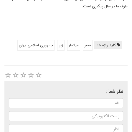
طرف ما در حال پیگیری است.
کلید واژه ها:
مصر
میانمار
ژنو
جمهوری اسلامی ایران
نظر شما :