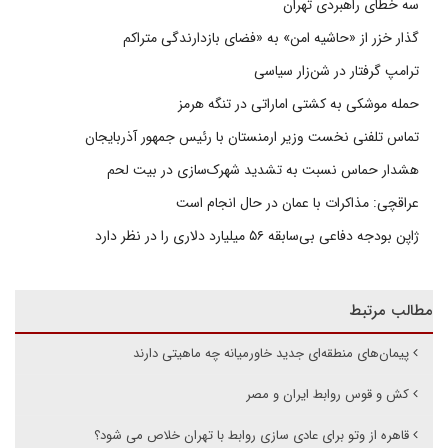
سه خطای راهبردی تهران
گذار خزر از «حاشیه امن» به «فضای بازدارندگی متراکم
ترامپ گرفتار در شن‌زار سیاسی
حمله موشکی به کشتی اماراتی در تنگه هرمز
تماس تلفنی نخست وزیر ارمنستان با رئیس جمهور آذربایجان
هشدار حماس نسبت به تشدید شهرک‌سازی در بیت‌ لحم
عراقچی: مذاکرات با عمان در حال انجام است
ژاپن بودجه دفاعی بی‌سابقه ۵۶ میلیارد دلاری را در نظر دارد
مطالب مرتبط
پیمان‌های منطقه‌ای جدید خاورمیانه چه ماهیتی دارند
کش و قوس روابط ایران و مصر
قاهره از وتو برای عادی سازی روابط با تهران خلاص می شود؟