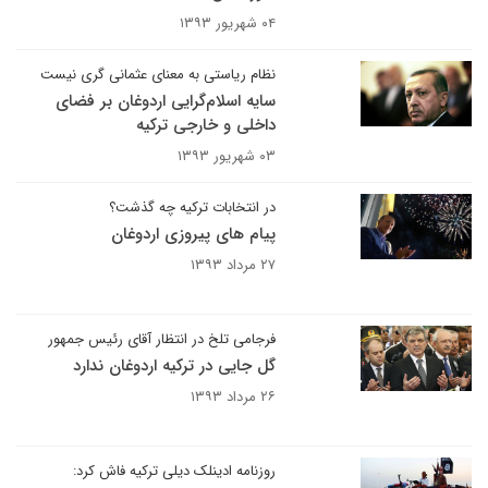
۰۴ شهریور ۱۳۹۳
نظام ریاستی به معنای عثمانی گری نیست
سایه اسلام‌گرایی اردوغان بر فضای
داخلی و خارجی ترکیه
۰۳ شهریور ۱۳۹۳
در انتخابات ترکیه چه گذشت؟
پیام های پیروزی اردوغان
۲۷ مرداد ۱۳۹۳
فرجامی تلخ در انتظار آقای رئیس جمهور
گل جایی در ترکیه اردوغان ندارد
۲۶ مرداد ۱۳۹۳
روزنامه ادینلک دیلی ترکیه فاش کرد: