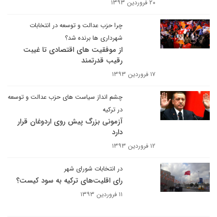
۲۰ فروردین ۱۳۹۳
چرا حزب عدالت و توسعه در انتخابات
شهرداری ها برنده شد؟
از موفقیت های اقتصادی تا غیبت
رقیب قدرتمند
۱۷ فروردین ۱۳۹۳
چشم انداز سیاست های حزب عدالت و توسعه
در ترکیه
آزمونی بزرگ پیش روی اردوغان قرار
دارد
۱۲ فروردین ۱۳۹۳
در انتخابات شورای شهر
رای اقلیت‌های ترکیه به سود کیست؟
۱۱ فروردین ۱۳۹۳