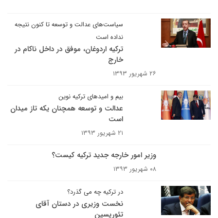
سیاست‌های عدالت و توسعه تا کنون نتیجه
نداده است
ترکیه اردوغان، موفق در داخل ناکام در
خارج
۲۶ شهریور ۱۳۹۳
بیم و امیدهای ترکیه نوین
عدالت و توسعه همچنان یکه تاز میدان
است
۲۱ شهریور ۱۳۹۳
وزیر امور خارجه جدید ترکیه کیست؟
۰۸ شهریور ۱۳۹۳
در ترکیه چه می گذرد؟
نخست وزیری در دستان آقای
تئوریسین