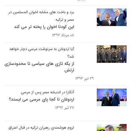
برد و باخت های مشابه اخوان المسلمین در
مصر و ترکیه
این کودتا اخوان را پخته تر می کند
۰۸ مرداد ۱۳۹۲
آیا اردوغان به سرنوشت مرسی دچار خواهد
شد؟
از یکه تازی های سیاسی تا محدودسازی
ارتش
۲۹ تیر ۱۳۹۲
آنکارا در اندیشه مصر پس از مرسی
اردوغان تا کجا پای مرسی می ایستد؟
۲۷ تیر ۱۳۹۲
لزوم هوشمندی رهبران ترکیه در قبال اعتراق