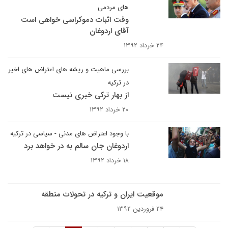
های مردمی
وقت اثبات دموکراسی خواهی است
آقای اردوغان
۲۴ خرداد ۱۳۹۲
بررسی ماهیت و ریشه های اعتراض های اخیر
در ترکیه
از بهار ترکی خبری نیست
۲۰ خرداد ۱۳۹۲
با وجود اعتراض های مدنی - سیاسی در ترکیه
اردوغان جان سالم به در خواهد برد
۱۸ خرداد ۱۳۹۲
موقعیت ایران و ترکیه در تحولات منطقه
۲۴ فروردین ۱۳۹۲