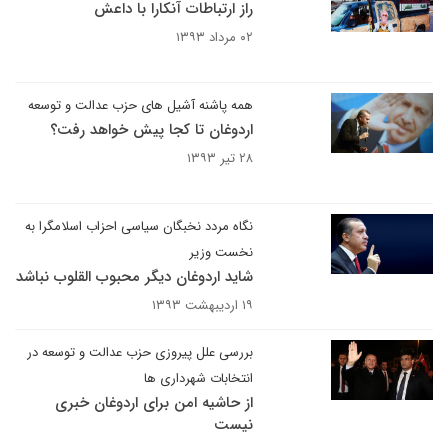
راز ارتباطات آنکارا با داعش
۰۲ مرداد ۱۳۹۳
همه پاشنه آشیل های حزب عدالت و توسعه
اردوغان تا کجا پیش خواهد رفت؟
۲۸ تیر ۱۳۹۳
نگاه مردد نخبگان سیاسی احزاب اسلامگرا به
نخست وزیر
شاید اردوغان دیگر محبوب القلوب نباشد
۱۹ اردیبهشت ۱۳۹۳
بررسی علل پیروزی حزب عدالت و توسعه در
انتخابات شهرداری ها
از حاشیه امن برای اردوغان خبری
نیست