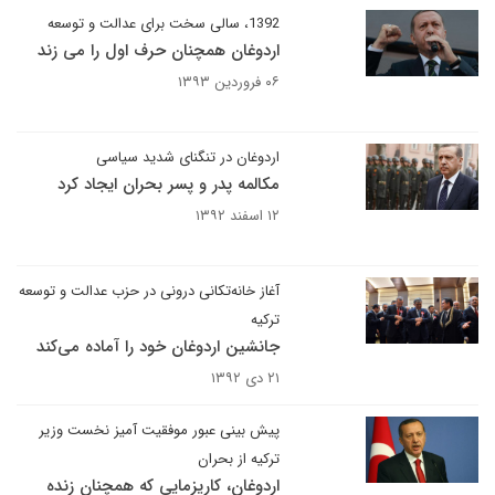
1392، سالی سخت برای عدالت و توسعه
اردوغان همچنان حرف اول را می زند
۰۶ فروردین ۱۳۹۳
اردوغان در تنگنای شدید سیاسی
مکالمه پدر و پسر بحران ایجاد کرد
۱۲ اسفند ۱۳۹۲
آغاز خانه‌تکانی درونی در حزب عدالت و توسعه
ترکیه
جانشین اردوغان خود را آماده می‌کند
۲۱ دی ۱۳۹۲
پیش بینی عبور موفقیت آمیز نخست وزیر
ترکیه از بحران
اردوغان، کاریزمایی که همچنان زنده