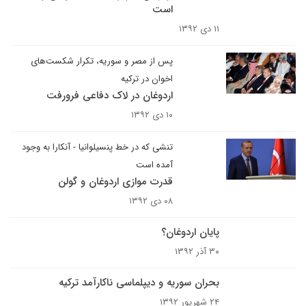
است
۱۱ دی ۱۳۹۲
پس از مصر و سوریه، تکرار شکست‌های
اخوان در ترکیه
اردوغان در لاک دفاعی فرورفت
۱۰ دی ۱۳۹۲
تنشی که در خط پنسیلوانیا - آنکارا به وجود
آمده است
قدرت موازی اردوغان و گولن
۰۸ دی ۱۳۹۲
پایان اردوغان؟
۳۰ آذر ۱۳۹۲
بحران سوریه و دیپلماسی ناکارآمد ترکیه
۲۴ شهریور ۱۳۹۲