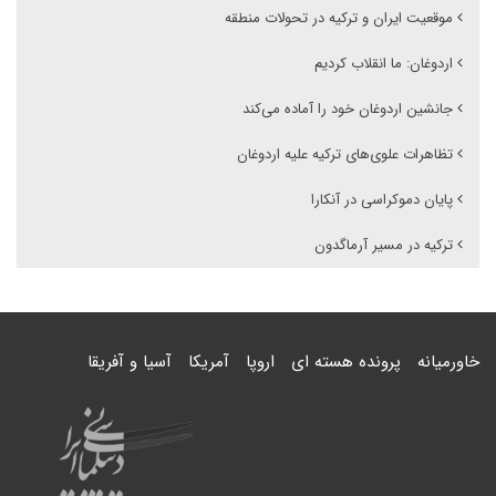
موقعیت ایران و ترکیه در تحولات منطقه
اردوغان: ما انقلاب کردیم
جانشین اردوغان خود را آماده می‌کند
تظاهرات علوی‌های ترکیه علیه اردوغان
پایان دموکراسی در آنکارا
ترکیه در مسیر آرماگدون
خاورمیانه
پرونده هسته ای
اروپا
آمریکا
آسیا و آفریقا