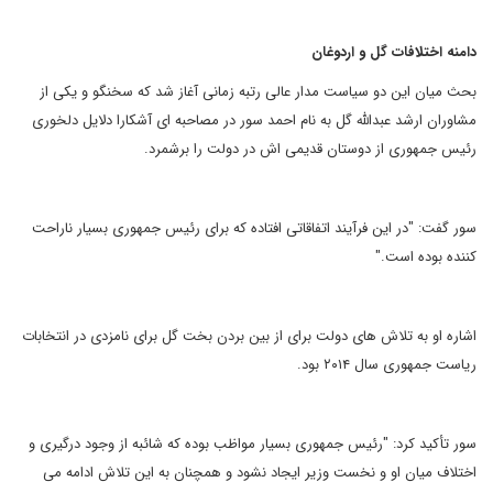
دامنه اختلافات گل و اردوغان
بحث میان این دو سیاست مدار عالی رتبه زمانی آغاز شد که سخنگو و یکی از
مشاوران ارشد عبدالله گل به نام احمد سور در مصاحبه ای آشکارا دلایل دلخوری
رئیس جمهوری از دوستان قدیمی اش در دولت را برشمرد.
سور گفت: "در این فرآیند اتفاقاتی افتاده که برای رئیس جمهوری بسیار ناراحت
کننده بوده است."
اشاره او به تلاش های دولت برای از بین بردن بخت گل برای نامزدی در انتخابات
ریاست جمهوری سال ۲۰۱۴ بود.
سور تأکید کرد: "رئیس جمهوری بسیار مواظب بوده که شائبه از وجود درگیری و
اختلاف میان او و نخست وزیر ایجاد نشود و همچنان به این تلاش ادامه می