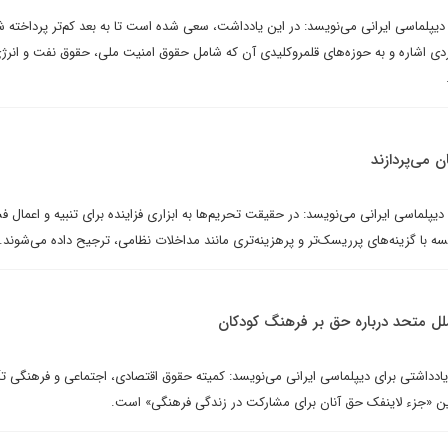
 دیپلماسی ایرانی می‌نویسد: در این یادداشت، سعی شده است تا به بعد کم‌تر پرداخته شد
ی اشاره و به حوزه‌های قلمروکلیدی آن که شامل حقوق امنیت ملی، حقوق نفت و انرژ
.
ن می‌پردازند
پلماسی ایرانی می‌نویسد: در حقیقت تحریم‌ها به ابزاری فزاینده برای تنبیه و اعمال فش
یسه با گزینه‌های پرریسک‌تر و پرهزینه‌تری مانند مداخلات نظامی، ترجیح داده می‌شوند.
لل متحد درباره حق بر فرهنگ کودکان
اشتی برای دیپلماسی ایرانی می‌نویسد: کمیته حقوق اقتصادی، اجتماعی و فرهنگی تأ
ین «جزء لاینفک حق آنان برای مشارکت در زندگی فرهنگی» است.