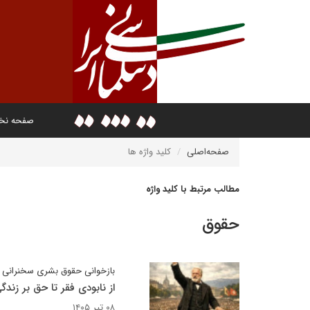
صفحه ن
صفحه‌اصلی
کلید واژه ها
مطالب مرتبط با کلید واژه
حقوق
بازخوانی حقوق بشری سخنرانی ویکت
از نابودی فقر تا حق بر زندگ
۰۸ تیر ۱۴۰۵