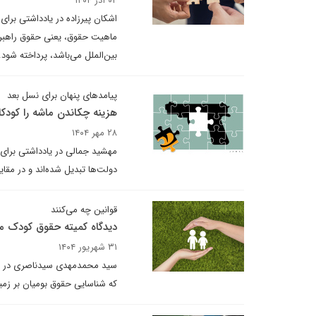
۰۴ آذر ۱۴۰۴
اشکان پیرزاده در یادداشتی برای
ماهیت حقوق، یعنی حقوق راهبرد
بین‌الملل می‌باشد، پرداخته شود
پیامدهای پنهان برای نسل بعد
هزینه چکاندن ماشه را کودکا
۲۸ مهر ۱۴۰۴
مهشید جمالی در یادداشتی برای دی
دولت‌ها تبدیل شده‌اند و در مقا
قوانین چه می‌کنند
دیدگاه کمیته حقوق کودک م
۳۱ شهریور ۱۴۰۴
سید محمدمهدی سیدناصری در یادد
که شناسایی حقوق بومیان بر زم