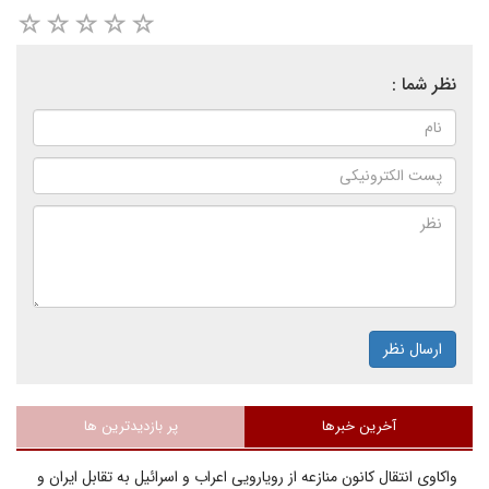
نظر شما :
ارسال نظر
آخرین خبرها
پر بازدیدترین ها
واکاوی انتقال کانون منازعه از رویارویی اعراب و اسرائیل به تقابل ایران و