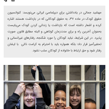
مهشید جمالی در یادداشتی برای دیپلماسی ایرانی می‌نویسد: کنوانسیون
حقوق کودک در ماده ۳۷، به حقوق کودکانی که در بازداشت هستند اشاره
کرده و اشعار داشته است که بازداشت یا زندانی کردن کودک می‌بایست
به‌عنوان آخرین راه و برای مدت‌زمان کوتاهی و البته مطابق قانون صورت
پذیرد. در این شرایط، نباید کودکان را مورد شکنجه، رفتارهای غیرانسانی و
تحقیرآمیز قرار داد؛ بلکه همواره باید با احترام به کرامت ذاتی با ایشان
رفتار شود و حق ارتباط با خانواده از کودکان سلب نشود.