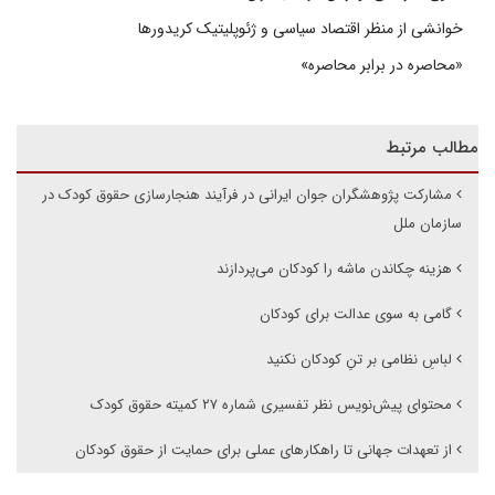
خوانشی از منظر اقتصاد سیاسی و ژئوپلیتیک کریدورها
«محاصره در برابر محاصره»
مطالب مرتبط
مشارکت پژوهشگران جوان ایرانی در فرآیند هنجارسازی حقوق کودک در
سازمان ملل
هزینه چکاندن ماشه را کودکان می‌پردازند
گامی به سوی عدالت برای کودکان
لباسِ نظامی بر تنِ کودکان نکنید
محتوای پیش‌نویس نظر تفسیری شماره ۲۷ کمیته حقوق کودک
از تعهدات جهانی تا راهکارهای عملی برای حمایت از حقوق کودکان