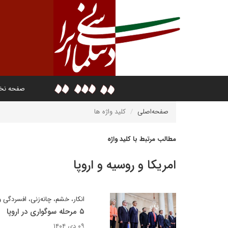
صفحه ن
صفحه‌اصلی
کلید واژه ها
مطالب مرتبط با کلید واژه
امریکا و روسیه و اروپا
انکار، خشم، چانه‌زنی، افسردگی 
۵ مرحله سوگواری در اروپا
۰۹ دی ۱۴۰۴