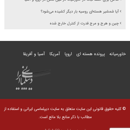
آیا شمشیر هسته‌ای روسیه بار دیگر کشیده می‌شود؟
چین و هرج و مرج قدرت از کنترل خارج شده
خاورمیانه
پرونده هسته ای
اروپا
آمریکا
آسیا و آفریقا
© کلیه حقوق قانونی این سایت متعلق به سایت دیپلماسی ایرانی و استفاده از
مطالب با ذکر منابع بلا مانع است.