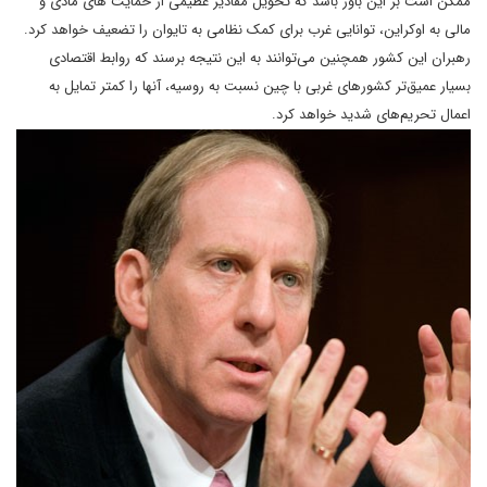
ممکن است بر این باور باشد که تحویل مقادیر عظیمی از حمایت های مادی و
مالی به اوکراین، توانایی غرب برای کمک نظامی به تایوان را تضعیف خواهد کرد.
رهبران این کشور همچنین می‌توانند به این نتیجه برسند که روابط اقتصادی
بسیار عمیق‌تر کشورهای غربی با چین نسبت به روسیه، آنها را کمتر تمایل به
اعمال تحریم‌های شدید خواهد کرد.