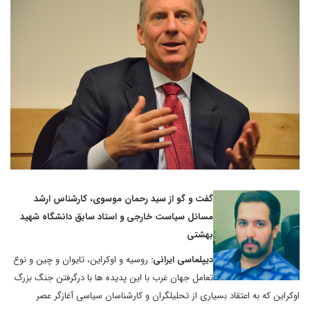
گفت و گو از سید رحمان موسوی، کارشناس ارشد
مسائل سیاست خارجی و استاد سابق دانشگاه شهید
بهشتی
دیپلماسی ایرانی:
روسیه و اوکراین، تایوان و چین و نوع
تعامل جهان غرب با این پدیده ها با درگرفتن جنگ بزرگ
اوکراین که به اعتقاد بسیاری از تحلیلگران و کارشناسان سیاسی آغازگر عصر