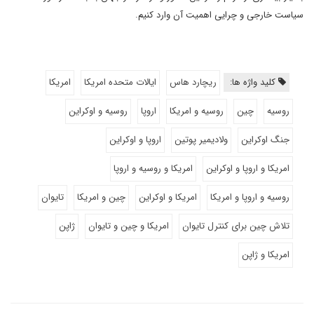
سیاست خارجی و چرایی اهمیت آن وارد کنیم.
کلید واژه ها:
ریچارد هاس
ایالات متحده امریکا
امریکا
روسیه
چین
روسیه و امریکا
اروپا
روسیه و اوکراین
جنگ اوکراین
ولادیمیر پوتین
اروپا و اوکراین
امریکا و اروپا و اوکراین
امریکا و روسیه و اروپا
روسیه و اروپا و امریکا
امریکا و اوکراین
چین و امریکا
تایوان
تلاش چین برای کنترل تایوان
امریکا و چین و تایوان
ژاپن
امریکا و ژاپن