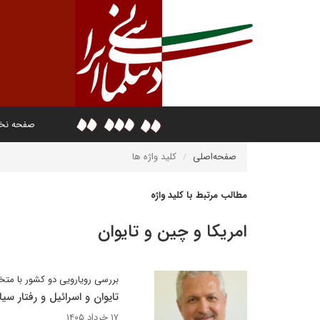
صفحه ن
صفحه‌اصلی
کلید واژه ها
مطالب مرتبط با کلید واژه
امریکا و چین و تایوان
بررسی رویارویی دو کشور با مت
تایوان و اسرائیل و رفتار 
۱۷ خرداد ۱۴۰۵