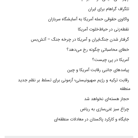
تلگراف گراهام برای ایران
واکاوی حقوقی حمله آمریکا به آسایشگاه سربازان
نقطه‌زنی در حیاط‌خلوت آمریکا
گرفتار شدن جنگ‌ایران و آمریکا در چرخه جنگ – آتش‌بس
خطای محاسباتی چگونه رخ می‌دهد؟
آمریکا در پی چیست؟
پیامدهای جانبی رقابت آمریکا و چین
رقابت ترکیه و رژیم صهیونیستی؛ آزمونی برای تسلط بر نظم جدید
منطقه
حجاز هسته‌ای نخواهد شد
چراغ سبز غنی‌سازی به ریاض
جایگاه و کارکرد پاکستان در معادلات منطقه‌ای