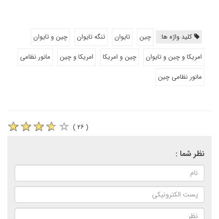
کلید واژه ها:
چین
تایوان
تنگه تایوان
چین و تایوان
امریکا و چین و تایوان
چین و امریکا
امریکا و چین
مانور نظامی
مانور نظامی چین
( ۲۶ )
نظر شما :