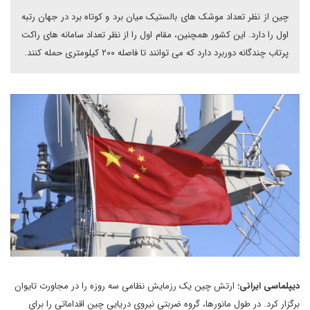
چین از نظر تعداد موشک های بالستیک میان برد و کوتاه برد در جهان رتبه
اول را دارد. این کشور همچنین، مقام اول را از نظر تعداد سامانه های راکت
پرتاب چندگانه دوربرد دارد که می توانند تا فاصله ۲۰۰ کیلومتری حمله کنند.
دیپلماسی ایرانی:
ارتش چین یک رزمایش نظامی سه روزه را در مجاورت تایوان
برگزار کرد. در طول مانورها، گروه ضربتی نیروی دریایی چین اقداماتی را برای