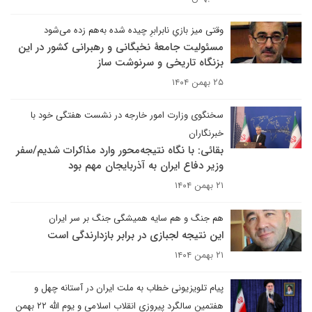
وقتی میز بازیِ نابرابرِ چیده شده به‌هم زده می‌شود
مسئولیت جامعۀ نخبگانی و رهبرانی کشور در این
بزنگاه تاریخی و سرنوشت ساز
۲۵ بهمن ۱۴۰۴
سخنگوی وزارت امور خارجه در نشست هفتگی خود با
خبرنگاران
بقائی: با نگاه نتیجه‌محور وارد مذاکرات شدیم/سفر
وزیر دفاع ایران به آذربایجان مهم بود
۲۱ بهمن ۱۴۰۴
هم جنگ و هم سایه همیشگی جنگ بر سر ایران
این نتیجه لجبازی در برابر بازدارندگی است
۲۱ بهمن ۱۴۰۴
پیام تلویزیونی خطاب به ملت ایران در آستانه چهل و
هفتمین سالگرد پیروزی انقلاب اسلامی و یوم الله ۲۲ بهمن