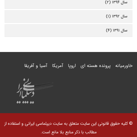
سال ۱۳۹۴ (۲)
سال ۱۳۹۲ (۱)
سال ۱۳۹۱ (۴)
خاورمیانه
پرونده هسته ای
اروپا
آمریکا
آسیا و آفریقا
© کلیه حقوق قانونی این سایت متعلق به سایت دیپلماسی ایرانی و استفاده از
مطالب با ذکر منابع بلا مانع است.