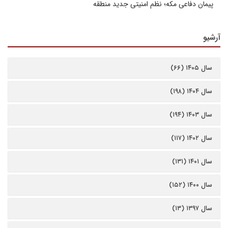
پیمان دفاعی مکه؛ نظم امنیتی جدید منطقه
آرشیو
سال ۱۴۰۵ (۶۶)
سال ۱۴۰۴ (۱۹۸)
سال ۱۴۰۳ (۱۹۴)
سال ۱۴۰۲ (۱۱۷)
سال ۱۴۰۱ (۱۳۱)
سال ۱۴۰۰ (۱۵۲)
سال ۱۳۹۷ (۱۳)