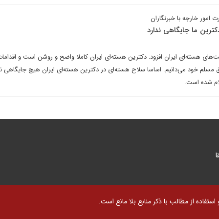
مور خارجه با خبرنگاران
کترین ما جایگاهی ندارد
یت‌های هسته‌ای ایران افزود: دکترین هسته‌ای ایران کاملا واضح و روشن است و اقداما
ق مسلم خود می‌دانیم. اساسا سلاح هسته‌ای در دکترین هسته‌ای ایران هیچ جایگاهی ند
علام شده است.
ا
تفاده از مطالب با ذکر منابع بلا مانع است.