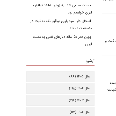
بسنت مدعی شد: به زودی شاهد توافق با
ایران خواهیم بود
اسحاق دار: امیدواریم توافق مکه به ثبات در
منطقه کمک کند
پایان عمر ۵۰ ساله دلارهای نفتی به دست
ت گفت و
ایران
آرشیو
سال ۱۴۰۵ (۶۶)
جمعه
سال ۱۴۰۴ (۱۹۸)
شهادت
سال ۱۴۰۳ (۱۹۴)
سال ۱۴۰۲ (۱۱۷)