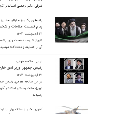
شرقی، دکتر رحمتی استاندار آذر
پاکستان یک روز و لبنان سه روز 
پیام تسلیت مقامات و شخصی
۳۱ اردیبهشت ۱۴۰۳
شهباز شریف، نخست وزیر پاکستان
آن را «ضایعه وحشتناک» توصیف 
در پی سانحه هوایی
رئیس جمهور، وزیر امور خار
۳۱ اردیبهشت ۱۴۰۳
در این سانحه هوایی، رئیس جمهور
تبریز، مالک رحمتی استاندار آذ
رسیدند.
آخرین اخبار از حادثه برای بالگ