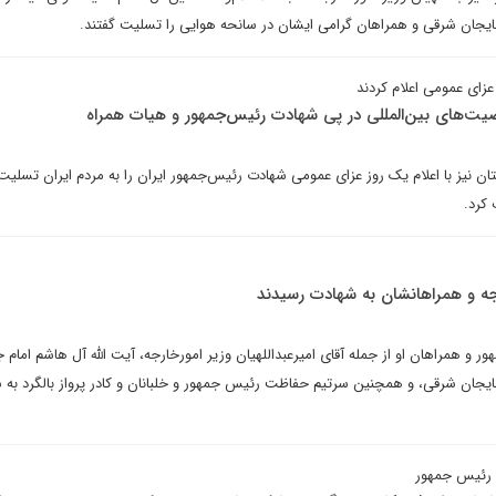
بایجان شرقی و همراهان گرامی ایشان در سانحه هوایی را تسلیت گفتند.
عزای عمومی اعلام کردند
ت‌های بین‌المللی در پی شهادت رئیس‌جمهور و هیات همراه
 نیز با اعلام یک روز عزای عمومی شهادت رئیس‌جمهور ایران را به مردم ایران تسلی
کرد.
جه و همراهانشان به شهادت رسیدند
 و همراهان او از جمله آقای امیرعبداللهیان وزیر امورخارجه، آیت الله آل هاشم امام 
ربایجان شرقی، و همچنین سرتیم حفاظت رئیس جمهور و خلبانان و کادر پرواز بالگرد به 
رد رئیس جمهور