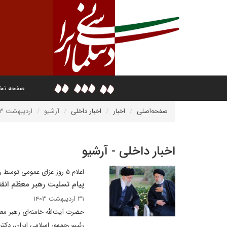
صفحه ن
صفحه‌اصلی
اخبار
اخبار داخلی
آرشیو
اردیبهشت ۱۴۰۳
اخبار داخلی - آرشیو
اعلام ۵ روز عزای عمومی توسط رهبر انقلاب اسلامی
پیام تسلیت رهبر معظم انق
۳۱ اردیبهشت ۱۴۰۳
حضرت آیت‌الله خامنه‌ای رهبر م
رئیس‌جمهور اسلامی ایران، دکتر ا