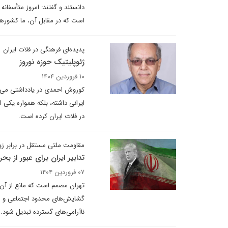
دانستند و گفتند: امروز متأسفان
است که در مقابل آن، ما کشورهای 
پدیده‌ای فرهنگی در فلات ایران
ژئوپلیتیک حوزه نوروز
۱۰ فروردین ۱۴۰۴
کوروش احمدی در یادداشتی می ن
ایرانی داشته، بلکه همواره یکی 
در فلات ایران کرده است.
مقاومت ملتی مستقل در برابر 
تدابیر ایران برای عبور از بح
۰۷ فروردین ۱۴۰۴
تهران مصمم است که مانع از آن 
گشایش‌های محدود اجتماعی و سی
ناآرامی‌های گسترده تبدیل شود.