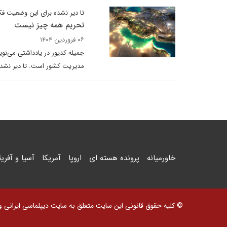
تا دیر نشده برای این وضعیت فک
تحریم همه چیز نیست
۰۶ فروردین ۱۴۰۴
جمیله کدیور در یادداشتی می‌ن
مدیریت کشور است. تا دیر نشده برای بهبو
خاورمیانه
پرونده هسته ای
اروپا
آمریکا
آسیا و آفریق
© کلیه حقوق قانونی این سایت متعلق به سایت دیپلماسی ایرانی و اس