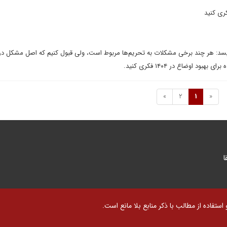
ری کنید
ویسد: هر چند برخی مشکلات به تحریم‌ها مربوط است، ولی قبول کنیم که اصل مشکل در
د اوضاع در ۱۴۰۴ فکری کنید.
»
2
1
«
ا
تفاده از مطالب با ذکر منابع بلا مانع است.