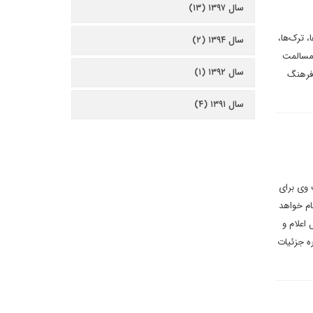
سال ۱۳۹۷ (۱۳)
 ترک‌ها،
سال ۱۳۹۴ (۲)
ی مسالمت
سال ۱۳۹۲ (۱)
 فرهنگ
سال ۱۳۹۱ (۴)
 وی برای
ام خواهد
اعلام و
ره جزئیات