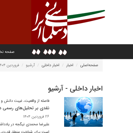
صفحه ن
صفحه‌اصلی
اخبار
اخبار داخلی
آرشیو
فروردین ۱۴۰۴
اخبار داخلی - آرشیو
فاصله از واقعیت، غیبت دانش و 
نقدی بر تحلیل‌های رسمی در
۲۶ فروردین ۱۴۰۴
علیرضا محمدی نیگجه در یادداشتی
است برای شناخت منطق قدرت، سا