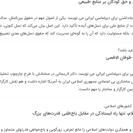
 حق کودکان بر منابع طبیعی
داشتی برای دیپلماسی ایرانی می نویسد: یکی از اصول مهم در حقوق بین‌الملل، عدال
از منابع ملی برای نسل‌های آینده تأکید دارد. این اصل بیان می‌کند که نسل کنونی، نه‌
دارد، بلکه مسئولیت دارد که آن را به گونه‌ای مدیریت کند که حقوق نسل‌های بعدی تضییع
ید باشد؟
 طوفان الاقصی
شتی برای دیپلماسی ایرانی می نویسد: دکتر لاریجانی در سخنانش با طرح چارچوب تحلیل
ل ساختاری بی اعتمادی جمهوری اسلامی ایران به آمریکا اشاره داشت و هم نقش کارگزا
ین کارگزار و ساختار را مهم دانست.
ی کشورهای اسلامی
لام، تنها راه ایستادگی در مقابل باج‌طلبی قدرت‌های بزرگ
 و همفکری دولت‌های اسلامی را مانع تعرض، زورگویی و باج‌خواهی قدرتهای متجاوز و 