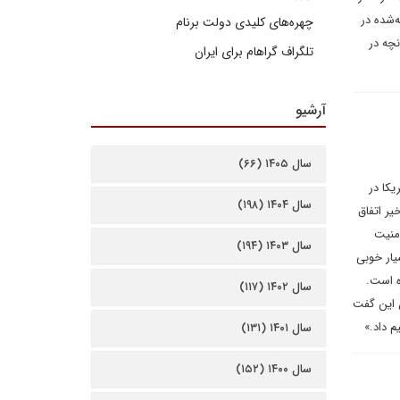
‌شده در
چهره‌های کلیدی دولت برنام
نچه در
تلگراف گراهام برای ایران
آرشیو
سال ۱۴۰۵ (۶۶)
یکا در
سال ۱۴۰۴ (۱۹۸)
یر اتفاق
امنیت
سال ۱۴۰۳ (۱۹۴)
یار خوبی
ه است.
سال ۱۴۰۲ (۱۱۷)
ن این گفت
م داد.»
سال ۱۴۰۱ (۱۳۱)
سال ۱۴۰۰ (۱۵۲)