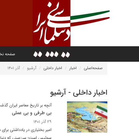
صفحه ن
صفحه‌اصلی
اخبار
اخبار داخلی
آرشیو
آذر ۱۴۰۱
اخبار داخلی - آرشیو
آنچه بر تاریخ معاصر ایران گذش
بی طرفی و بی عملی
۲۹ آذر ۱۴۰۱
امیر بختیاری در یادداشتی برای
سوئیس است؛ سرزمینی که دنیا را