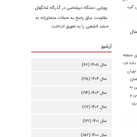
 گیرد.
پویایی دستگاه دیپلماسی در گذرگاه شانگهای
مقاومت عراق پاسخ به حملات متجاوزانه به
حشد الشعبی را به تعویق انداخت
/ کمال
آرشیو
ای منطقه
اده اند؛
سال ۱۴۰۵ (۶۶)
تهران
سال ۱۴۰۴ (۱۹۸)
ین فضای
یخی به
سال ۱۴۰۳ (۱۹۴)
ی و
ری
سال ۱۴۰۲ (۱۱۷)
سال ۱۴۰۱ (۱۳۱)
سال ۱۴۰۰ (۱۵۲)