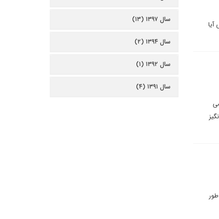
سال ۱۳۹۷ (۱۳)
آیا
سال ۱۳۹۴ (۲)
سال ۱۳۹۲ (۱)
سال ۱۳۹۱ (۴)
می
گیز
طور