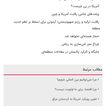
آمریکا در پی چیست؟
پیامدهای جانبی رقابت آمریکا و چین
رقابت ترکیه و رژیم صهیونیستی؛ آزمونی برای تسلط بر نظم جدید
منطقه
حجاز هسته‌ای نخواهد شد
چراغ سبز غنی‌سازی به ریاض
جایگاه و کارکرد پاکستان در معادلات منطقه‌ای
مطالب مرتبط
چرا نمی‌توانیم بین المللی شویم؟
چرا اقتصاد برای ما اولویت نیست؟
تغییر رویکرد امریکا به کردستان عراق