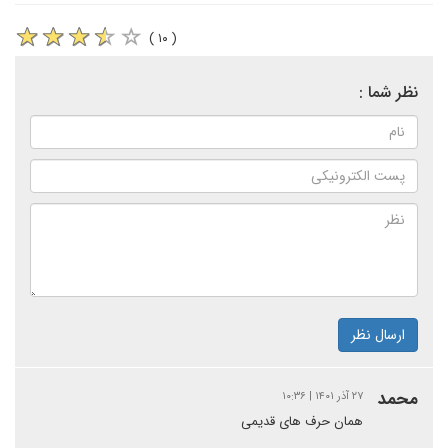
( ۱۰ )
نظر شما :
ارسال نظر
محمد
۲۷ آذر ۱۴۰۱ | ۱۰:۳۶
همان حرف های قدیمی