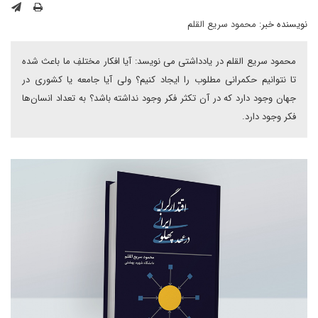
نویسنده خبر:
محمود سریع القلم
محمود سریع القلم در یادداشتی می نویسد: آیا افکار مختلفِ ما باعث شده
تا نتوانیم حکمرانی مطلوب را ایجاد کنیم؟ ولی آیا جامعه یا کشوری در
جهان وجود دارد که در آن تکثر فکر وجود نداشته باشد؟ به تعداد انسان‌ها
فکر وجود دارد.