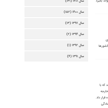
اند بمیرد
سال ۱۴۰۱ (۱۳۱)
سال ۱۴۰۰ (۱۵۲)
سال ۱۳۹۷ (۱۳)
سال ۱۳۹۴ (۲)
ی
سال ۱۳۹۲ (۱)
کشورها
سال ۱۳۹۱ (۴)
 که با
خارجه
قرار داد.
مادگی