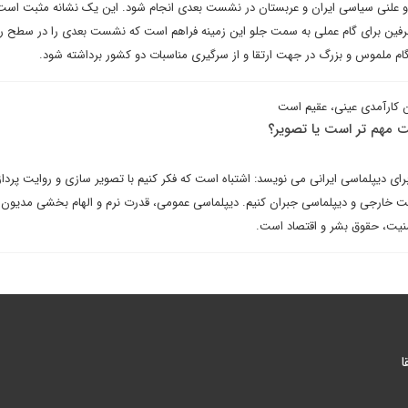
 علنی سیاسی ایران و عربستان در نشست بعدی انجام شود. این یک نشانه مثبت است
 طرفین برای گام عملی به سمت جلو این زمینه فراهم است که نشست بعدی را در سطح 
گام ملموس و بزرگ در جهت ارتقا و از سرگیری مناسبات دو کشور برداشته شود.
 کارآمدی عینی، عقیم است
ت مهم تر است یا تصویر؟
رای دیپلماسی ایرانی می نویسد: اشتباه است که فکر کنیم با تصویر سازی و روایت پرد
ست خارجی و دیپلماسی جبران کنیم. دیپلماسی عمومی، قدرت نرم و الهام بخشی مدیون 
نیت، حقوق بشر و اقتصاد است.
ا