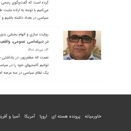
کرده است که گفت‌وگوی رسمی و
می‌کنیم با توجه به اراده مثبت
سیاسی در بغداد داشته باشیم و 
روایت سازی و الهام بخشی بدون
در دیپلماسی عمومی، واقعی
۰۳ مرداد ۱۴۰۱
نعمت اله مظفرپور، در یاداشتی ب
توانیم کاستیهای خود را در سیا
یک نظام سیاسی در سه عرصه ام
خاورمیانه
پرونده هسته ای
اروپا
آمریکا
آسیا و آفریق