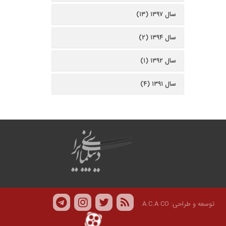
سال ۱۳۹۷ (۱۳)
سال ۱۳۹۴ (۲)
سال ۱۳۹۲ (۱)
سال ۱۳۹۱ (۴)
توسعه و طراحی:
A.C.A CO