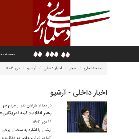
صفحه ن
صفحه‌اصلی
اخبار
اخبار داخلی
آرشیو
دی ۱۴۰۳
اخبار داخلی - آرشیو
در دیدار هزاران نفر از مردم قم
رهبر انقلاب: کینه امریکایی‌
۱۹ دی ۱۴۰۳
ایشان با اشاره به سخنان برخی ا
آنها در ایران، حاضر به مذاکره و 