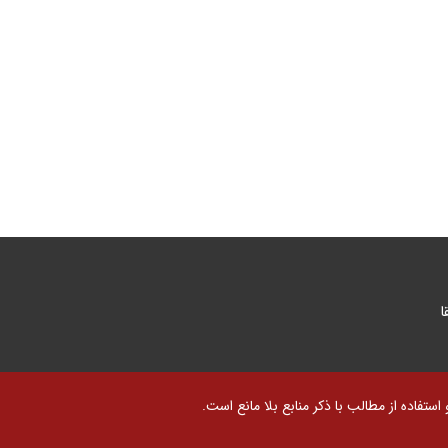
ا
تفاده از مطالب با ذکر منابع بلا مانع است.