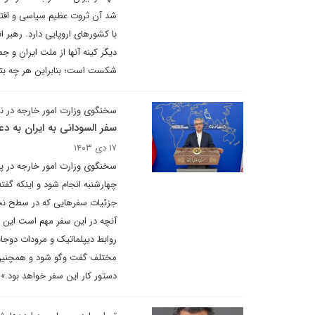
شد آن ثروت عظیم سیاسی و اقتصاد
دیگر کینه آنها از ملت ایران و
شکست است؛ بنابراین هر چه بتوا
سخنگوی وزارت امور خارجه در ن
سفر السودانی به ایران به 
۱۷ دی ۱۴۰۳
سخنگوی وزارت امور خارجه در پا
چهارشنبه انجام شود و اینکه گفت
جزئیات سفرهایی که در سطح نخ
آنچه در این سفر مهم است این 
روابط دیپلماتیک و مرودات دوجانب
مختلف گفت وگو شود و همچنین در
دستور کار این سفر خواهد بود.»