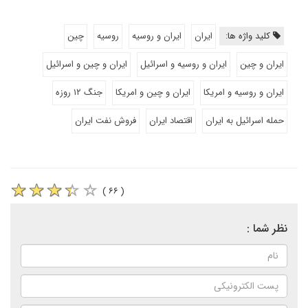
کلید واژه ها:
ایران
ایران و روسیه
روسیه
چین
ایران و چین
ایران و روسیه و اسرائیل
ایران و چین و اسرائیل
ایران و روسیه و امریکا
ایران و چین و امریکا
جنگ ۱۲ روزه
حمله اسرائیل به ایران
اقتصاد ایران
فروش نفت ایران
( ۶۶ )
نظر شما :