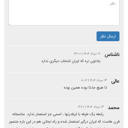
ارسال نظر
ناشناس
۱۲ مرداد ۱۴۰۴ | ۲۳:۰۰
یادتون نره که ایران انتخاب دیگری ندارد .
عالی
۱۳ مرداد ۱۴۰۴ | ۰۱:۰۲
تا هیچ جا،تا بوده همین بوده
محمد
۱۳ مرداد ۱۴۰۴ | ۰۹:۲۰
رابطه یک طرفه با ابرقدرتها ، اسمی جز استعمار ندارد. متاسفانه
قرن هاست که ایران درگیر استعمار شده و راه نجاتی هم در این باره متصور