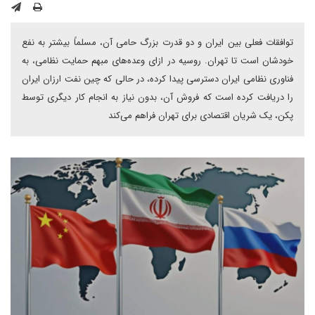
توافقات فعلی بین ایران و دو قدرت بزرگ حامی آن، مسلماً بیشتر به نفع
خودشان است تا تهران. روسیه در ازای وعده‌های مبهم حمایت نظامی، به
فناوری نظامی ایران دسترسی پیدا کرده، در حالی که چین نفت ارزان ایران
را دریافت کرده است که فروش آن، بدون نیاز به انجام کار دیگری توسط
پکن، یک شریان اقتصادی برای تهران فراهم می‌کند