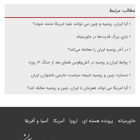
مطالب مرتبط
آیا ایران، روسیه و چین می توانند علیه امریکا متحد شوند؟
بازی بزرگ قدرت‌ها در خاورمیانه
در آخر روسیه ایران را معامله می‌کند؟
روابط ایران و روسیه در کش‌وقوس فضای بعد از جنگ ۱۲ روزه
جسارت چین و روسیه نتیجه سیاست خارجی نامتوازن ایران
آیا امریکا می تواند هم‌زمان با ایران، چین و روسیه مقابله کند؟
خاورمیانه
پرونده هسته ای
اروپا
آمریکا
آسیا و آفریقا