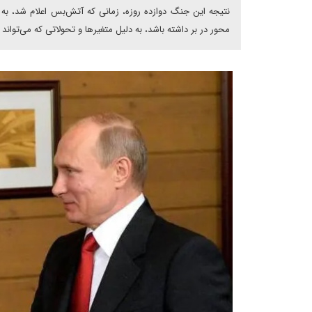
نتیجه این جنگ دوازده روزه، زمانی که آتش‌بس اعلام شد، به 
محور در بر داشته باشد، به دلیل متغیرها و تحولاتی که می‌تواند