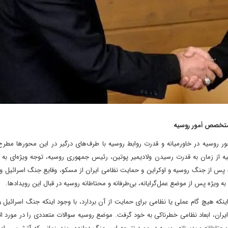
 متخصص أمور روسیه
روسیه در خاورمیانه و قدرت روابط روسیه با طرف‌های درگیر در این محورها مطرح
ه از زمان به قدرت رسیدن ولادیمیر پوتین، رئیس جمهوری روسیه، توجه ویژه‌ای به آ
ه هیچ گام عملی یا نظامی برای حمایت از آن بردارد، با وجود اینکه جنگ اسرائیل و 
ایران، ابعاد نظامی خطرناکی به خود گرفت. موضع روسیه سوالات متعددی را در مورد 