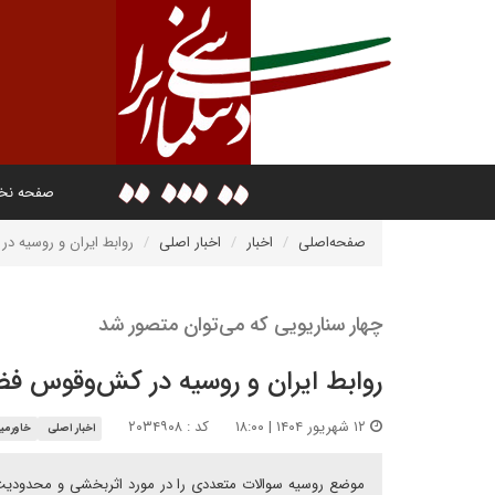
صفحه ن
صفحه‌اصلی
اخبار
اخبار اصلی
روابط ایران و روسیه در ک
چهار سناریویی که می‌توان متصور شد
روابط ایران و روسیه در کش‌وقوس فضای ب
۱۲ شهریور ۱۴۰۴ | ۱۸:۰۰
کد : ۲۰۳۴۹۰۸
اخبار اصلی
خاورمیا
موضع روسیه سوالات متعددی را در مورد اثربخشی و محدودیت‌ه