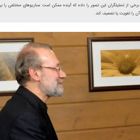
برخی از تحلیلگران این تصور را داده که آینده ممکن است سناریوهای مختلفی را بر
 آن را تقویت یا تضعیف کند.