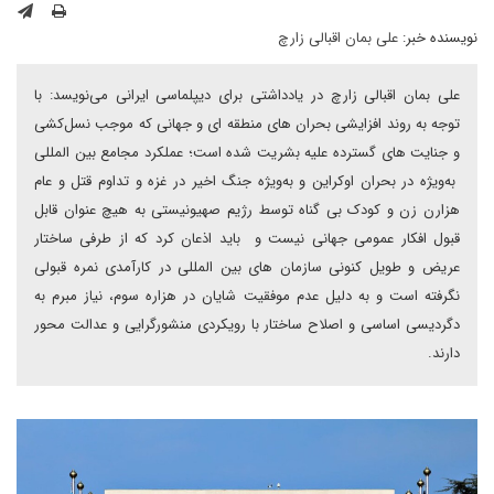
نویسنده خبر:
علی بمان اقبالی زارچ
علی بمان اقبالی زارچ در یادداشتی برای دیپلماسی ایرانی می‌نویسد: با
توجه به روند افزایشی بحران های منطقه ای و جهانی که موجب نسل‌کشی
و جنایت های گسترده علیه بشریت شده است؛ عملکرد مجامع بین المللی
به‌ویژه در بحران اوکراین و به‌ویژه جنگ اخیر در غزه و تداوم قتل و عام
هزارن زن و کودک بی گناه توسط رژیم صهیونیستی به هیچ عنوان قابل
قبول افکار عمومی جهانی نیست و باید اذعان کرد که از طرفی ساختار
عریض و طویل کنونی سازمان های بین المللی در کارآمدی نمره قبولی
نگرفته است و به دلیل عدم موفقیت شایان در هزاره سوم، نیاز مبرم به
دگردیسی اساسی و اصلاح ساختار با رویکردی منشورگرایی و عدالت محور
دارند.