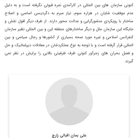
کنونی سازمان های بین المللی در کارآمدی نمره قبولی نگرفته است و به دلیل
عدم موفقیت شایان در هزاره سوم، نیاز مبرم به دگردیسی اساسی و اصلاح
ساختار با رویکردی منشورگرایی و عدالت محور دارند. از طرف دیگر افول نقش و
جایگاه این سازمان ملل و دیگر ساختارهای منطقه این و بین المللی نظیر سازمان
کنفرانس اسلامی و غیره مورد صحه بسیاری از کشورها و رجال سیاسی و بین
المللی قرار گرفته است و با توجه به نوع عملکردشان در معادلات دیپلماتیک و حل
و فصل بحران های زجرآور کنونی ظرف ظرفیتی بالایی را برایش در نظر نمی
گیرند.
دیپلمات و کارشناس ارشد یورآسیا
اطلاعات بیشتر
علی بمان اقبالی زارچ