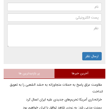
ارسال نظر
آخرین خبرها
پر بازدیدترین ها
مقاومت عراق پاسخ به حملات متجاوزانه به حشد الشعبی را به تعویق
انداخت
خزانه‌داری آمریکا تحریم‌های جدیدی علیه ایران اعمال کرد
بسنت مدعی شد: به زودی شاهد توافق با ایران خواهیم بود