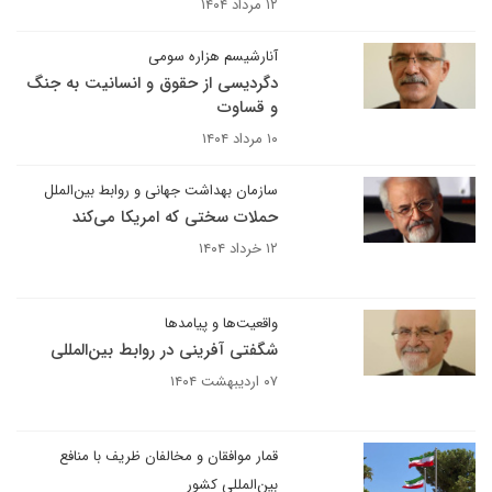
۱۲ مرداد ۱۴۰۴
آنارشیسم هزاره سومی
دگردیسی از حقوق و انسانیت به جنگ
و قساوت
۱۰ مرداد ۱۴۰۴
سازمان بهداشت جهانی و روابط بین‌الملل
حملات سختی که امریکا می‌کند
۱۲ خرداد ۱۴۰۴
واقعیت‌ها و پیامدها
شگفتی آفرینی در روابط بین‌المللی
۰۷ اردیبهشت ۱۴۰۴
قمار موافقان و مخالفان ظریف با منافع
بین‌المللی کشور