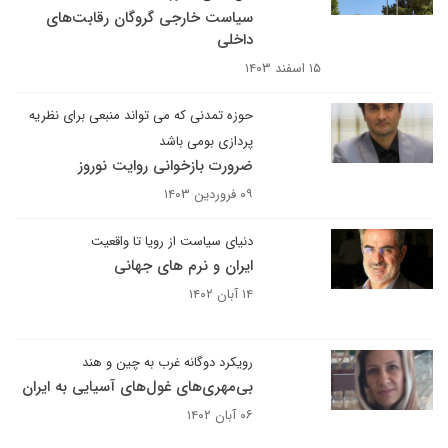
سیاست خارجی گروگان رقابت‌های
داخلی
۱۵ اسفند ۱۴۰۳
حوزه تمدنی که می ‏تواند منبعی برای نظریه‏
پردازی بومی باشد
ضرورت بازخوانی روایت نوروز
۰۹ فروردین ۱۴۰۳
دنیای سیاست از رویا تا واقعیت
ایران و نرم های جهانی
۱۴ آبان ۱۴۰۲
رویکرد دوگانه غرب به چین و هند
بی‌مهری‌های غول‌های آسیایی به ایران
۰۶ آبان ۱۴۰۲