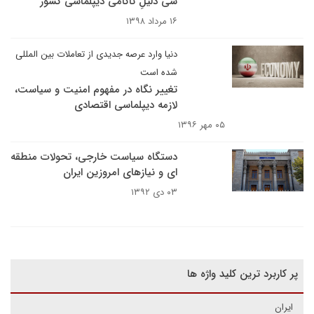
سی دلیلِ ناکامی دیپلماسی کشور
۱۶ مرداد ۱۳۹۸
دنیا وارد عرصه جدیدی از تعاملات بین المللی
شده است
تغییر نگاه در مفهوم امنیت و سیاست،
لازمه دیپلماسی اقتصادی
۰۵ مهر ۱۳۹۶
دستگاه سیاست خارجی، تحولات منطقه
ای و نیازهای امروزین ایران
۰۳ دی ۱۳۹۲
پر کاربرد ترین کلید واژه ها
ایران