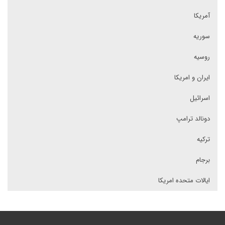
آمریکا
سوریه
روسیه
ایران و امریکا
اسرائیل
دونالد ترامپ
ترکیه
برجام
ایالات متحده امریکا