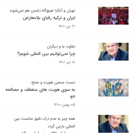
تهران و آنکارا هیچ‌گاه دشمن هم نمی‌شوند
ایران و ترکیه رقبای بلامعارض
۲۱ دی ۱۴۰۱
تفاوت ما و دیگران
چرا نمی‌توانیم بین المللی شویم؟
۱۸ تیر ۱۴۰۱
نسبت سنجی هویت و صلح؛
به سوی هویت های منعطف و مصالحه
جو
۰۵ بهمن ۱۴۰۰
همه چیز به عدم درک دقیق مناسبت بین
المللی بازمی گردد