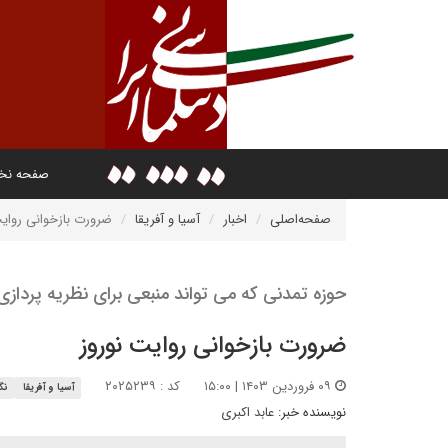
صفحه ن
صفحه‌اصلی
اخبار
آسیا و آفریقا
ضرورت بازخوانی روایت
حوزه تمدنی که می ‏تواند منبعی برای نظریه‏ پرداز
ضرورت بازخوانی روایت نوروز
۰۹ فروردین ۱۴۰۳ | ۱۵:۰۰
کد : ۲۰۲۵۲۳۹
آسیا و آفریقا
نگا
نویسنده خبر:
عابد اکبری