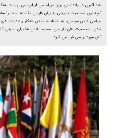
عابد اکبری در یادداشتی برای دیپلماسی ایرانی می نویسد: هن
آنچه این شخصیت تاریخی به زبان فارسی نگاشته است را سانسور م
سیاسی کردن موضوع، به ناشناخته‏ ماندن «افکار و اندیشه ‏ها
شدن شخصیت‏ های تاریخی، معدود تلاش ‏ها برای معرفی آنان تن
آنان مورد بررسی قرار می ‏گیرد.