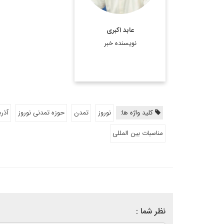
عابد اکبری
نویسنده خبر
کلید واژه ها:
نوروز
تمدن
حوزه تمدنی نوروز
آذرب
مناسبات بین المللی
نظر شما :