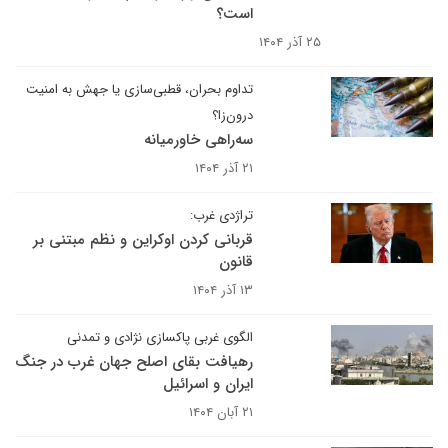
است؟
۲۵ آذر ۱۴۰۴
تداوم بحران، قطبی‌سازی یا جهش به امنیت
درون‌زا؟
سه‌راهی خاورمیانه
۲۱ آذر ۱۴۰۴
تراژدی غرب:
قربانی کردن اوکراین و نظم مبتنی بر
قانون
۱۳ آذر ۱۴۰۴
الگوی غربی پاکسازی نژادی و تمدنی
رهیافت بقای اصلح جهان غرب در جنگ
ایران و اسرائیل
۲۱ آبان ۱۴۰۴