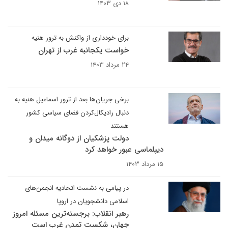
۱۸ دی ۱۴۰۳
برای خودداری از واکنش به ترور هنیه
خواست یکجانبه غرب از تهران
۲۴ مرداد ۱۴۰۳
برخی جریان‌ها بعد از ترور اسماعیل هنیه به
دنبال رادیکال‌کردن فضای سیاسی کشور
هستند
دولت ‌پزشکیان از دوگانه میدان و
دیپلماسی عبور خواهد کرد
۱۵ مرداد ۱۴۰۳
در پیامی به نشست اتحادیه انجمن‌های
اسلامی دانشجویان در اروپا
رهبر انقلاب: برجسته‌ترین مسئله امروز
جهان، شکست تمدن غرب است