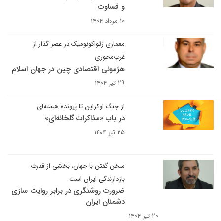
و قساوت
۱۰ مرداد ۱۴۰۴
معماری ژئواکونومیک در عصر گذار از
غرب‌محوری
هژمونی اقتصادی چین در جهان اسلام
۲۹ تیر ۱۴۰۴
از جنگ اوکراین تا پرونده هسته‌ای
در باب «مذاکرات گلخانه‌ای»
۲۵ تیر ۱۴۰۴
سخن گفتن با جهان، بخشی از قدرت
بازدارندگی ایران است
ضرورت روشنگری در برابر روایت سازی
دشمنان ایران
۲۰ تیر ۱۴۰۴