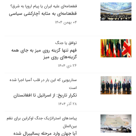
قطعنامه‌ای علیه ایران یا پیام اروپا به شرق؟
قطعنامه‌ای به مثابه آچارکشی سیاسی
۰۴ بهمن ۱۴۰۴
توافق یا جنگ
فهم تنها گزینه روی میز به جای همه
گزینه‌های روی میز
۲۶ دی ۱۴۰۴
سناریویی که این بار در قلب آسیا اجرا شده
است
تکرار تاریخ: از اسرائیل تا افغانستان
۲۸ آذر ۱۴۰۴
پیامدهای استراتژیک جنگ اوکراین برای نظم
بین‌الملل
آیا جهان وارد مرحله پسالیبرال شده