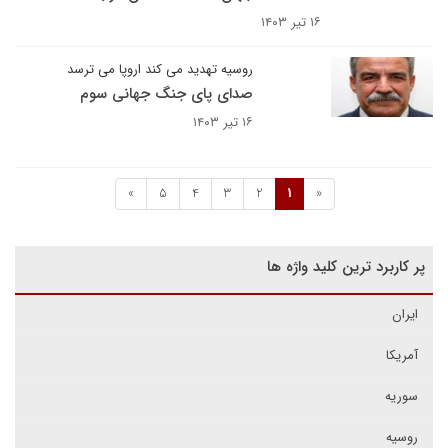
۱۶ تیر ۱۴۰۳
روسیه تهدید می کند اروپا می ترسد
صدای پای جنگ جهانی سوم
۱۶ تیر ۱۴۰۳
»
5
4
3
2
1
«
پر کاربرد ترین کلید واژه ها
ایران
آمریکا
سوریه
روسیه