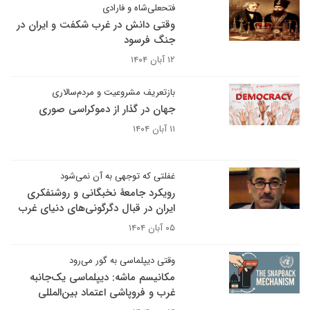
فتحعلی‌شاه و فارادی
وقتی دانش در غرب شکفت و ایران در
جنگ فرسود
۱۲ آبان ۱۴۰۴
بازتعریف مشروعیت و مردم‌سالاری
جهان در گذار از دموکراسی صوری
۱۱ آبان ۱۴۰۴
غفلتی که توجهی به آن نمی‌شود
رویکرد جامعۀ نخبگانی و روشنفکری
ایران در قبال دگرگونی‌های دنیای غرب
۰۵ آبان ۱۴۰۴
وقتی دیپلماسی به گور می‌رود
مکانیسم ماشه: دیپلماسی یک‌جانبه
غرب و فروپاشی اعتماد بین‌المللی