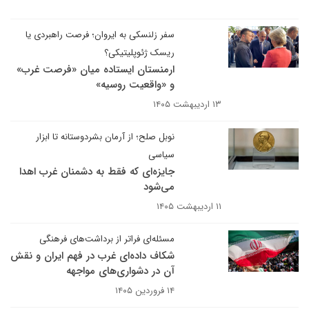
سفر زلنسکی به ایروان؛ فرصت راهبردی یا
ریسک ژئوپلیتیکی؟
ارمنستان ایستاده میان «فرصت غرب»
و «واقعیت روسیه»
۱۳ اردیبهشت ۱۴۰۵
نوبل صلح؛ از آرمان بشردوستانه تا ابزار
سیاسی
جایزه‌ای که فقط به دشمنان غرب اهدا
می‌شود
۱۱ اردیبهشت ۱۴۰۵
مسئله‌ای فراتر از برداشت‌های فرهنگی
شکاف داده‌ای غرب در فهم ایران و نقش
آن در دشواری‌های مواجهه
۱۴ فروردین ۱۴۰۵