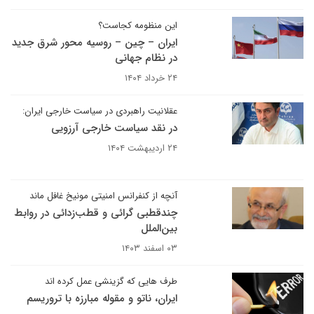
این منظومه کجاست؟
ایران – چین – روسیه محور شرق جدید
در نظام جهانی
۲۴ خرداد ۱۴۰۴
عقلانیت راهبردی در سیاست خارجی ایران:
در نقد سیاست خارجی آرزویی
۲۴ اردیبهشت ۱۴۰۴
آنچه از کنفرانس امنیتی مونیخ غافل ماند
چندقطبی گرائی و قطب‌زدائی در روابط
بین‌الملل
۰۳ اسفند ۱۴۰۳
طرف هایی که گزینشی عمل کرده اند
ایران، ناتو و مقوله مبارزه با تروریسم