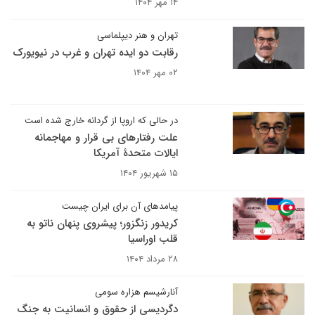
۱۴ مهر ۱۴۰۴
تهران و هنر دیپلماسی
رقابت دو ایده تهران و غرب در نیویورک
۰۲ مهر ۱۴۰۴
در حالی که اروپا از گردانه خارج شده است
علت رفتارهای بی قرار و مهاجمانه
ایالات متحدۀ آمریکا
۱۵ شهریور ۱۴۰۴
پیامدهای آن برای ایران چیست
کریدور زنگزور؛ پیشروی پنهان ناتو به
قلب اوراسیا
۲۸ مرداد ۱۴۰۴
آنارشیسم هزاره سومی
دگردیسی از حقوق و انسانیت به جنگ