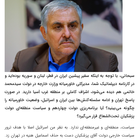
سبحانی، با توجه به اینکه سفیر پیشین ایران در قطر، لبنان و سوریه بوده‌اید و
در کارنامه دیپلماتیک شما، مدیرکلی خاورمیانه‌ وزارت خارجه در دولت سیدمحمد
خاتمی هم دیده می‌شود، اشراف کاملی بر منطقه غرب آسیا دارید. در صورت
پاسخ تهران و ادامه سلسله‌کنش‌ها بین ایران و اسرائیل، وضعیت خاورمیانه را
چگونه می‌بینید؟ آیا برنامه‌ریزی دولت چهاردهم و سیاست منطقه‌ای دولت
پزشکیان تحت‌الشعاع قرار می‌گیرد؟
سیاست، منطقه‌ای و غیرمنطقه‌ای ندارد. به نظر من اسرائیل اصلا با هدف ترور
سیاست خارجی دولت آقای پزشکیان دست به حذف اسماعیل هنیه در تهران زد.