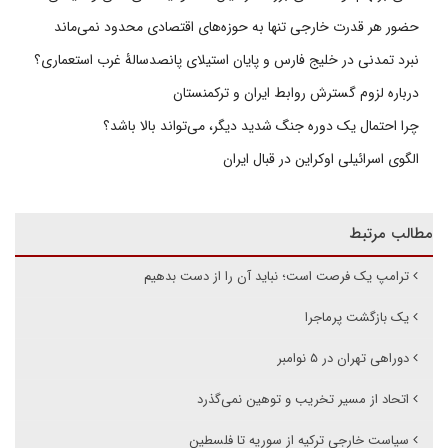
حضور هر قدرت خارجی تنها به حوزه‌های اقتصادی محدود نمی‌ماند
نبرد تمدنی در خلیج فارس و پایان استیلای پانصدسالۀ غرب استعماری؟
درباره لزوم گسترش روابط ایران و ترکمنستان
چرا احتمال یک دوره جنگ شدید دیگر، می‌تواند بالا باشد؟
الگوی اسرائیلی اوکراین در قبال ایران
مطالب مرتبط
ترامپ یک فرصت است؛ نباید آن را از دست بدهیم
یک بازگشت پر‌ماجرا
دوراهی تهران در ۵ نوامبر
اتحاد از مسیر تخریب و توهین نمی‌گذرد
سیاست خارجی ترکیه از سوریه تا فلسطین