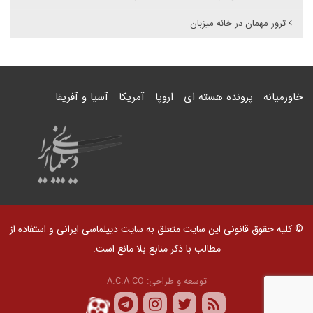
ترور مهمان در خانه میزبان
خاورمیانه
پرونده هسته ای
اروپا
آمریکا
آسیا و آفریقا
© کلیه حقوق قانونی این سایت متعلق به سایت دیپلماسی ایرانی و استفاده از
مطالب با ذکر منابع بلا مانع است.
توسعه و طراحی:
A.C.A CO