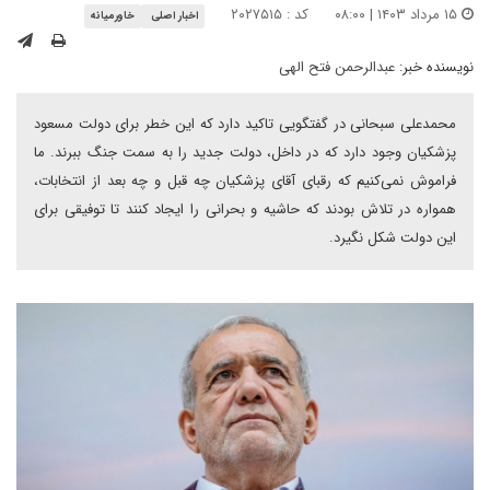
۱۵ مرداد ۱۴۰۳ | ۰۸:۰۰
کد : ۲۰۲۷۵۱۵
اخبار اصلی
خاورمیانه
نویسنده خبر:
عبدالرحمن فتح الهی
محمدعلی سبحانی در گفتگویی تاکید دارد که این خطر برای دولت مسعود
پزشکیان وجود دارد که در داخل، دولت جدید را به سمت جنگ ببرند. ما
فراموش نمی‌کنیم که رقبای آقای پزشکیان چه قبل و چه بعد از انتخابات،
همواره در تلاش بودند که حاشیه و بحرانی را ایجاد کنند تا توفیقی برای
این دولت شکل نگیرد.