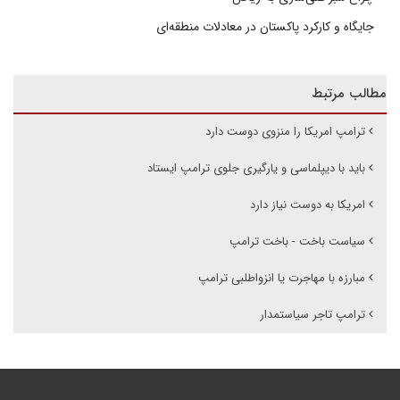
جایگاه و کارکرد پاکستان در معادلات منطقه‌ای
مطالب مرتبط
ترامپ امریکا را منزوی دوست دارد
باید با دیپلماسی و یارگیری جلوی ترامپ ایستاد
امریکا به دوست نیاز دارد
سیاست باخت - باخت ترامپ
مبارزه با مهاجرت یا انزواطلبی ترامپ
ترامپ تاجر سیاستمدار