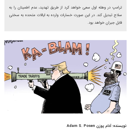
ترامپ در وهله اول سعی خواهد کرد از طریق تهدید، عدم اطمینان را به
سلاح تبدیل کند. در این صورت خسارات وارده به ایالات متحده به سختی
قابل جبران خواهد بود.
نویسنده: آدام پوزن Adam S. Posen