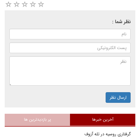
نظر شما :
ارسال نظر
آخرین خبرها
پر بازدیدترین ها
گرفتاری روسیه در تله آزوف