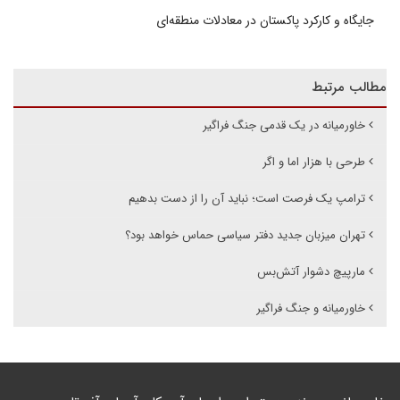
جایگاه و کارکرد پاکستان در معادلات منطقه‌ای
مطالب مرتبط
خاورمیانه در یک قدمی جنگ فراگیر
طرحی با هزار اما و اگر
ترامپ یک فرصت است؛ نباید آن را از دست بدهیم
تهران میزبان جدید دفتر سیاسی حماس خواهد بود؟‌
مارپیچ دشوار آتش‌بس
خاورمیانه و جنگ فراگیر