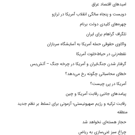
امیدهای اقتصاد عراق
دویست و پنجاه سالگی انقلاب آمریکا در ترازو
چهره‌های کلیدی دولت برنام
تلگراف گراهام برای ایران
واکاوی حقوقی حمله آمریکا به آسایشگاه سربازان
نقطه‌زنی در حیاط‌خلوت آمریکا
گرفتار شدن جنگ‌ایران و آمریکا در چرخه جنگ – آتش‌بس
خطای محاسباتی چگونه رخ می‌دهد؟
آمریکا در پی چیست؟
پیامدهای جانبی رقابت آمریکا و چین
رقابت ترکیه و رژیم صهیونیستی؛ آزمونی برای تسلط بر نظم جدید
منطقه
حجاز هسته‌ای نخواهد شد
چراغ سبز غنی‌سازی به ریاض