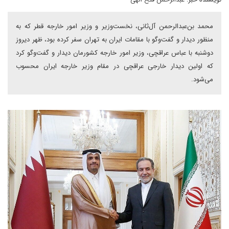
محمد بن‌عبدالرحمن آل‌ثانی، نخست‌وزیر و وزیر امور خارجه قطر که به
منظور دیدار و گفت‌وگو با مقامات ایران به تهران سفر کرده بود، ظهر دیروز
دوشنبه با عباس عراقچی، وزیر امور خارجه کشورمان دیدار و گفت‌وگو کرد
که اولین دیدار خارجی عراقچی در مقام وزیر خارجه ایران محسوب
می‌شود.