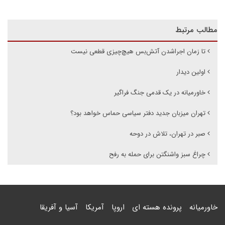
مطالب مرتبط
تا زمان اجراشدن آتش‌بس هیچ‌چیزی قطعی نیست
اولین دیدار
خاورمیانه در یک قدمی جنگ فراگیر
تهران میزبان جدید دفتر سیاسی حماس خواهد بود؟‌
صبر در تهران، تلاش در دوحه
چراغ سبز واشنگتن برای حمله به رفح
خاورمیانه
پرونده هسته ای
اروپا
آمریکا
آسیا و آفریقا