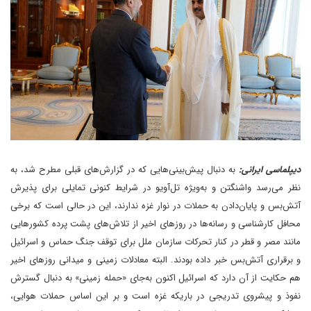
دیپلماسی ایرانی:
به دنبال پیش‌بینی‌‌هایی که در گزارش‌های قبلی مطرح شد، به
نظر می‌رسد واشنگتن و به‌ویژه تل‌آویو در شرایط کنونی تمایلی برای پذیرش
آتش‌بس و پایان‌دادن به حملات در نوار غزه ندارند، این در حالی است که برخی
محافل کارشناسی و رسانه‌ها در روزهای اخیر از تلاش‌های پشت پرده کشورهایی
مانند مصر و قطر در کنار تحرکات سازمان ملل برای توقف جنگ حماس و اسرائیل
و برقراری آتش‌بس خبر داده بودند. البته معادلات زمینی و میدانی روزهای اخیر
هم حکایت از آن دارد که اسرائیل اکنون به‌جای «حمله زمینی» به دنبال گسترش
نفوذ و پیشروی تدریجی در باریکه غزه است و بر این اساس حملات هوایی،