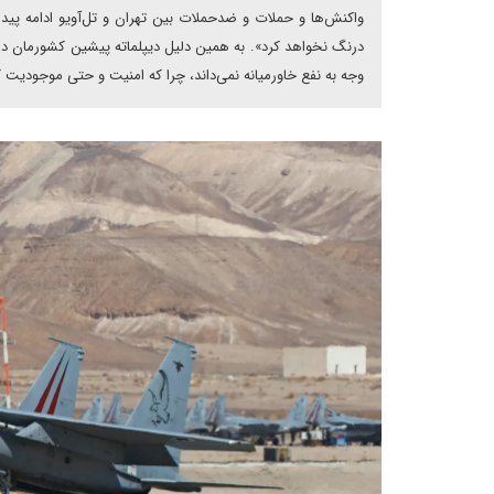
واکنش‌ها و حملات و ضدحملات بین تهران و تل‌آویو ادامه پیدا 
درنگ نخواهد کرد». به همین دلیل دیپلماته پیشین کشورمان دام
وجه به نفع خاورمیانه نمی‌داند، چرا که امنیت و حتی موجودی