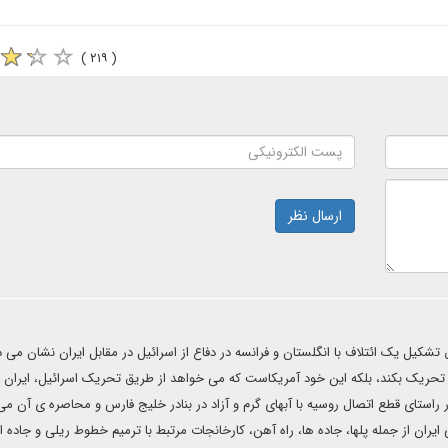
( ۲۱۹ )
ارسال نظر
شکیل یک ائتلاف با انگلستان و فرانسه در دفاع از اسرائیل در مقابل ایران نشان می 
تحریک بکند، بلکه این خود آمریکاست که می خواهد از طریق تحریک اسرائیل، ایران را
 راستای قطع اتصال روسیه با آبهای گرم و آزاد در بنادر خلیج فارس و محاصره ی آن می
یران از جمله پلها، جاده ها، راه آهن، کارخانجات مرتبط با ترمیم خطوط ریلی و جاده ا