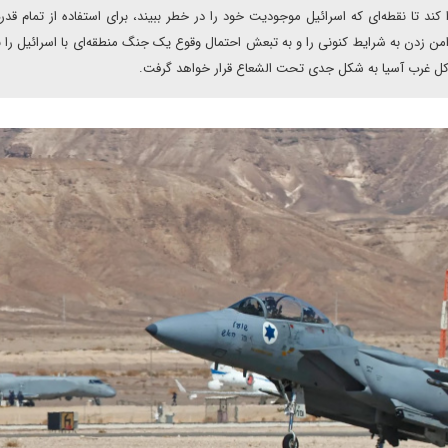
کند تا نقطه‌ای که اسرائیل موجودیت خود را در خطر ببیند، برای استفاده از تمام قد
ن زدن به شرایط کنونی را و به تبعش احتمال وقوع یک جنگ منطقه‌ای با اسرائیل را 
ت کل غرب آسیا به شکل جدی تحت الشعاع قرار خواهد گرفت.