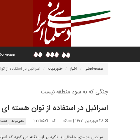
صفحه ن
صفحه‌اصلی
اخبار
خاورمیانه
اسرائیل در استفاده از تو
جنگی که به سود منطقه نیست
اسرائیل در استفاده از توان هسته ای 
۲۸ فروردین ۱۴۰۳ | ۰۶:۰۰
کد : ۲۰۲۵۵۷۱
خاورمیانه
انتخا
مرتضی موسوی خلخالی با تاکید بر این نکته می گوید که اسرائی