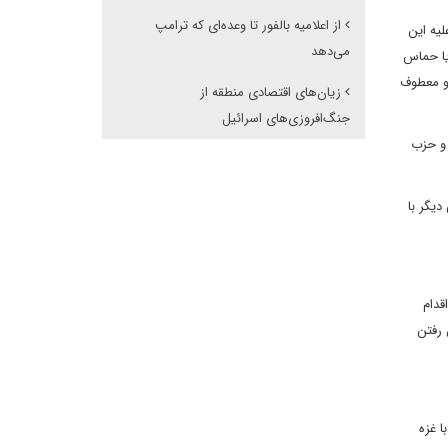
از اعلامیه بالفور تا وعده‌ای که ترامپ
یه این
می‌دهد
یا حماس
هو معطوف
زیان‌های اقتصادی منطقه از
جنگ‌افروزی‌های اسرائیل
 و حزب
دیگر با
زی اقدام
 رفتن
ا غزه