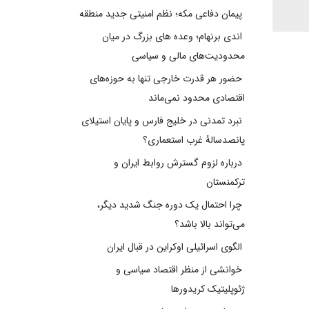
پیمان دفاعی مکه؛ نظم امنیتی جدید منطقه
اندی برنهام؛ وعده های بزرگ در میان
محدودیت‌های مالی و سیاسی
حضور هر قدرت خارجی تنها به حوزه‌های
اقتصادی محدود نمی‌ماند
نبرد تمدنی در خلیج فارس و پایان استیلای
پانصدسالۀ غرب استعماری؟
درباره لزوم گسترش روابط ایران و
ترکمنستان
چرا احتمال یک دوره جنگ شدید دیگر،
می‌تواند بالا باشد؟
الگوی اسرائیلی اوکراین در قبال ایران
خوانشی از منظر اقتصاد سیاسی و
ژئوپلیتیک کریدورها