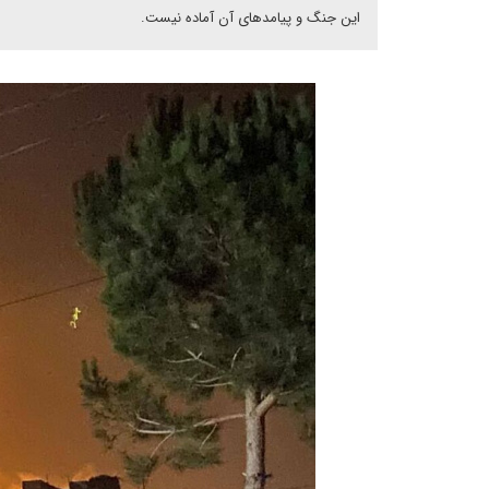
این جنگ و پیامدهای آن آماده نیست.