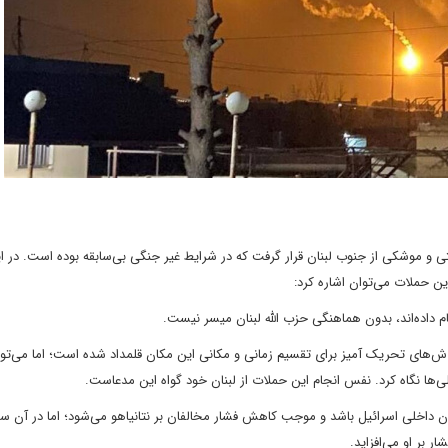
و موشکی از جنوب لبنان قرار گرفت که در شرایط غیر جنگی بی‌سابقه بوده است. در ا
 داده‌اند، بدون هماهنگی حزب الله لبنان میسر نیست.
‌های تحریک آمیز برای تقسیم زمانی و مکانی این مکان قلمداد شده است؛ اما می‌توا
‌ها نگاه کرد. نفس انجام این حملات از لبنان خود گواه این مدعاست.
ان داخلی اسرائیل باشد و موجب کاهش فشار مخالفان بر نتانیاهو می‌شود؛ اما در آن سو
 بر او می‌افزاید.