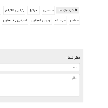
کلید واژه ها:
فلسطین
اسرائیل
بنیامین نتانیاهو
حماس
حزب الله
ایران و اسرائیل
اسرائیل و فلسطین
نظر شما :