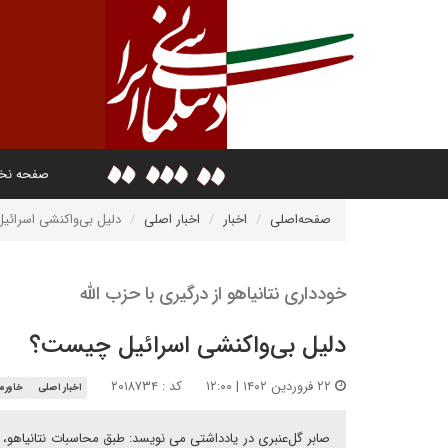
صفحه ن
صفحه‌اصلی
اخبار
اخبار اصلی
دلیل بی‌واکنشی اسرائ
خودداری نتانیاهو از درگیری با حزب الله
دلیل بی‌واکنشی اسرائیل چیست؟
۲۲ فروردین ۱۴۰۲ | ۱۲:۰۰
کد : ۲۰۱۸۷۳۴
اخبار اصلی
خاورمی
صابر گل‌عنبری در یادداشتی می نویسد: طبق محاسبات نتانیاهو، 