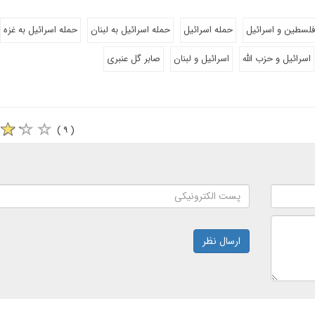
فلسطین و اسرائیل
حمله اسرائیل
حمله اسرائیل به لبنان
حمله اسرائیل به غزه
اسرائیل و حزب الله
اسرائیل و لبنان
صابر گل عنبری
( ۹ )
ارسال نظر