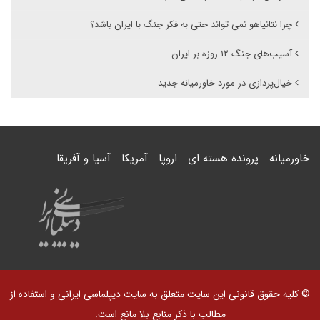
چرا نتانیاهو نمی تواند حتی به فکر جنگ با ایران باشد؟
آسیب‌های جنگ ۱۲ روزه بر ایران
خیال‌پردازی در مورد خاورمیانه جدید
خاورمیانه
پرونده هسته ای
اروپا
آمریکا
آسیا و آفریقا
© کلیه حقوق قانونی این سایت متعلق به سایت دیپلماسی ایرانی و استفاده از
مطالب با ذکر منابع بلا مانع است.