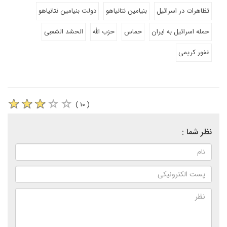
تظاهرات در اسرائیل
بنیامین نتانیاهو
دولت بنیامین نتانیاهو
حمله اسرائیل به ایران
حماس
حزب الله
الحشد الشعبی
غفور کریمی
( ۱۰ )
نظر شما :