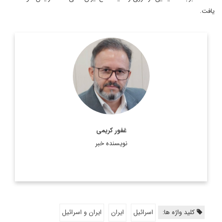
یافت.
کارشناس مسائل سیاسی و بین الملل، روزنامه نگار و فعال رسانه ای
اطلاعات بیشتر
غفور کریمی
نویسنده خبر
کلید واژه ها:
اسرائیل
ایران
ایران و اسرائیل