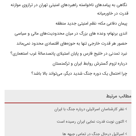
نگاهی به پیامدهای ناخواسته راهبردهای امنیتی تهران در ترازوی موازنه
قدرت در خاورمیانه
پیمان دفاعی مکه؛ نظم امنیتی جدید منطقه
اندی برنهام؛ وعده های بزرگ در میان محدودیت‌های مالی و سیاسی
حضور هر قدرت خارجی تنها به حوزه‌های اقتصادی محدود نمی‌ماند
نبرد تمدنی در خلیج فارس و پایان استیلای پانصدسالۀ غرب استعماری؟
درباره لزوم گسترش روابط ایران و ترکمنستان
چرا احتمال یک دوره جنگ شدید دیگر، می‌تواند بالا باشد؟
مطالب مرتبط
نظر کارشناسان اسرائیلی درباره جنگ با ایران
اکنون نوبت قدرت نمایی ایران رسیده است
اسرائیل درحال جنگ در تمامی جبهه ها