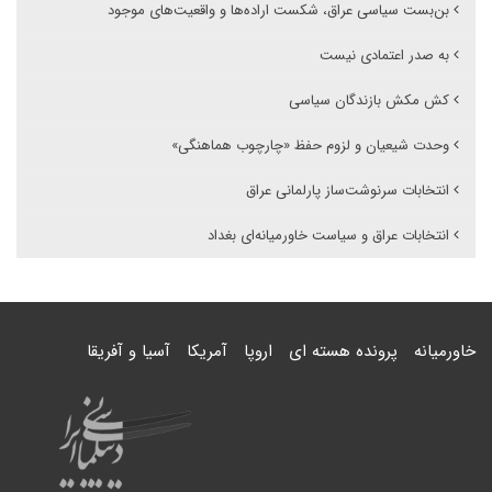
بن‌بست سیاسی عراق، شکست اراده‌ها و واقعیت‌های موجود
به صدر اعتمادی نیست
کش مکش بازندگان سیاسی
وحدت شیعیان و لزوم حفظ «چارچوب هماهنگی»
انتخابات سرنوشت‌ساز پارلمانی عراق
انتخابات عراق و سیاست خاورمیانه‌ای بغداد
خاورمیانه
پرونده هسته ای
اروپا
آمریکا
آسیا و آفریقا