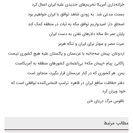
خزانه‌داری آمریکا تحریم‌های جدیدی علیه ایران اعمال کرد
بسنت مدعی شد: به زودی شاهد توافق با ایران خواهیم بود
اسحاق دار: امیدواریم توافق مکه به ثبات در منطقه کمک کند
پایان عمر ۵۰ ساله دلارهای نفتی به دست ایران
عبرت مصر و سوئز برای ایران و تنگه هرمز
اردوغان: پیمان سه‌جانبه با عربستان و پاکستان علیه هیچ کشوری نیست
زاکانی: پیام «پیمان مکه» بی‌اعتمادی کشورهای منطقه به آمریکاست
یمن: هر کشوری که در کنار عربستان قرار بگیرد، متجاوز است
دفتر حفاظت منافع ایران در قاهره: ترامپ التماس‌کننده توافقی است که
خود ویران کرد
ناقوس مرگ دریای خزر
مطالب مرتبط