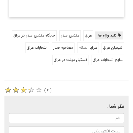
کلید واژه ها:
عراق
مقتدی صدر
جایگاه مقتدی صدر در عراق
شیعیان عراق
سرایا السلام
مصاحبه صدر
انتخابات عراق
نتایج انتخابات عراق
تشکیل دولت در عراق
( ۶ )
نظر شما :