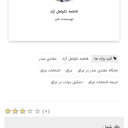
فاطمه نکولعل آزاد
نویسنده خبر
کلید واژه ها:
فاطمه نکولعل آزاد
مقتدی صدر
جایگاه مقتدی صدر در عراق
عراق
انتخابات عراق
نتیجه انتخابات عراق
تشکیل دولت در عراق
( ۷ )
نظر شما :