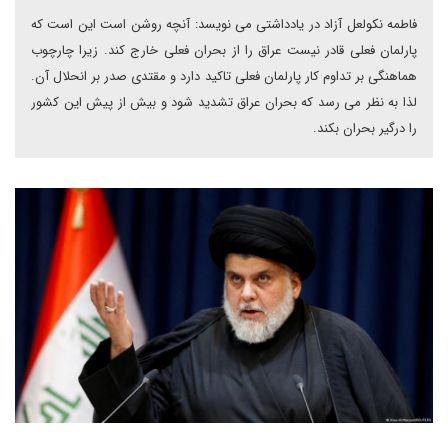
فاطمه نکولعل آزاد در یادداشتی می نویسد: آنچه روشن است این است که
پارلمان فعلی قادر نیست عراق را از بحران فعلی خارج کند. زیرا چارچوب
هماهنگی بر تداوم کار پارلمان فعلی تاکید دارد و مقتدی صدر بر انحلال آن.
لذا به نظر می رسد که بحران عراق تشدید شود و بیش از پیش این کشور
را درگیر بحران بکند.