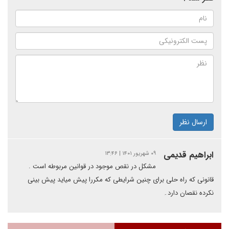
ارسال نظر
ابراهیم قدیمی
۰۹ شهریور ۱۴۰۱ | ۱۳:۴۶
مشکل در نقص موجود در قوانین مربوطه است .
قانونی که راه حلی برای چنین شرایطی که مکررا پیش میاید پیش بینی
نکرده نقصان دارد۔