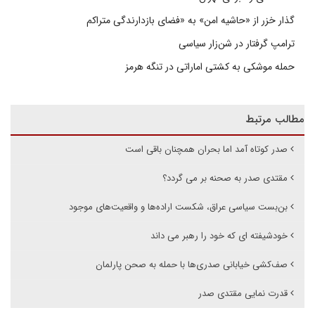
گذار خزر از «حاشیه امن» به «فضای بازدارندگی متراکم
ترامپ گرفتار در شن‌زار سیاسی
حمله موشکی به کشتی اماراتی در تنگه هرمز
مطالب مرتبط
صدر کوتاه آمد اما بحران همچنان باقی است
مقتدی صدر به صحنه بر می گردد؟
بن‌بست سیاسی عراق، شکست اراده‌ها و واقعیت‌های موجود
خودشیفته ای که خود را رهبر می داند
صف‌کشی خیابانی صدری‌ها با حمله به صحن پارلمان
قدرت نمایی مقتدی صدر