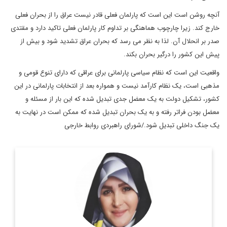
آنچه روشن است این است که پارلمان فعلی قادر نیست عراق را از بحران فعلی
خارج کند. زیرا چارچوب هماهنگی بر تداوم کار پارلمان فعلی تاکید دارد و مقتدی
صدر بر انحلال آن. لذا به نظر می رسد که بحران عراق تشدید شود و بیش از
پیش این کشور را درگیر بحران بکند.
واقعیت این است که نظام سیاسی پارلمانی برای عراقی که دارای تنوع قومی و
مذهبی است، یک نظام کارآمد نیست و همواره بعد از انتخابات پارلمانی در این
کشور، تشکیل دولت به یک معضل جدی تبدیل شده که این بار از مسئله و
معضل بودن فراتر رفته و به یک بحران تبدیل شده که ممکن است در نهایت به
یک جنگ داخلی تبدیل شود./شورای راهبردی روابط خارجی
دکترای روابط بین الملل، مدرس دانشگاه و تحلیلگر مسائل بین
الملل
اطلاعات بیشتر