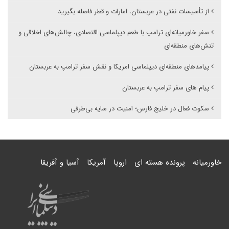
از تأسیسات نفتی در عربستان، امارات و قطر فاصله بگیرید
سفر خاورمیانه‌ای ترامپ با طعم دیپلماسی اقتصادی، چالش‌های اخلاقی و
تنش‌های منطقه‌ای
پیامدهای منطقه‌ای دیپلماسی امریکا و نقش سفر ترامپ به عربستان
پیام های سفر ترامپ به عربستان
سکوت فعال در خلیج فارس؛ امنیت در سایه بی‌طرفی
خاورمیانه
پرونده هسته ای
اروپا
آمریکا
آسیا و آفریقا