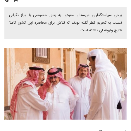
برخی سیاستگذاران عربستان سعودی به بطور خصوصی با ابراز نگرانی
نسبت به تحریم قطر گفته بودند که تلاش برای محاصره این کشور کاملا
نتایج وارونه ای داشته است.