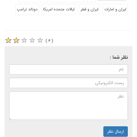
ایران و امارات
ایران و قطر
ایالات متحده امریکا
دونالد ترامپ
( ۴ )
نظر شما :
ارسال نظر