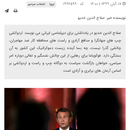
۰۷ آبان ۱۳۹۹ | ۱۶:۰۰
کد : ۱۹۹۶۵۹۹
اروپا
انتخاب سردبیر
نویسنده خبر:
صلاح الدین خدیو
صلاح الدین خدیو در یادداشتی برای دیپلماسی ایرانی می نویسد: اردوکشی
چپ های جهانگرا و مدافع آزادی و راست های محافظه کار ضد مهاجران،
چالشی گذرا نیست، چه بسا آینده زیست دموکراتیک این کشور به آن
بستگی دارد. فوکویاما برای رهایی از این چالش نفسگیر و تعالی دوباره امر
سیاسی، خواهان بازگشت سیاست به دوگانه چپ و راست و اردوکشی بر
اساس آرمان های برابری و آزادی است.