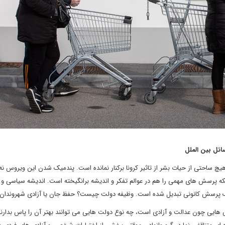
ائل بین الملل
 ساحتی از حیات بشر از تاثیر کرونا برکنار نمانده است. پندمیک شدن این ویروس نه 
لکه پرسش های مهمی را هم در عوالم تفکر و اندیشه برانگیخته است. اندیشه سیاسی و
پرسش کانونی تبدیل شده است. وظیفه دولت چیست؟ حفظ جان یا آزادی شهروندان
زش هایی چون عدالت و آزادی است، چه نوع دولت هایی می توانند بهتر آن را پاس بدارن