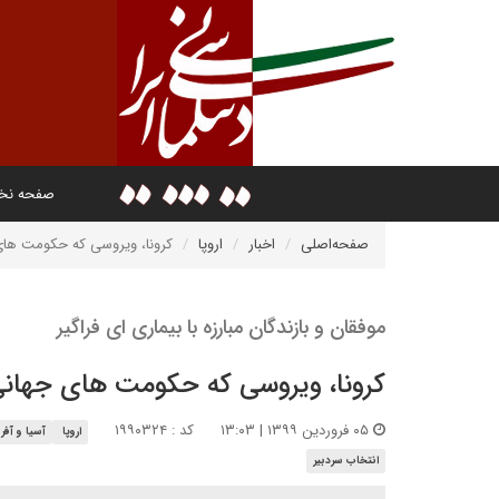
صفحه ن
صفحه‌اصلی
اخبار
اروپا
کرونا، ویروسی که حکومت های
موفقان و بازندگان مبارزه با بیماری ای فراگیر
کرونا، ویروسی که حکومت های جهانی
۰۵ فروردین ۱۳۹۹ | ۱۳:۰۳
کد : ۱۹۹۰۳۲۴
اروپا
آسیا و آفری
انتخاب سردبیر