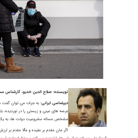
نویسنده: صلاح الدین خدیو، کارشناس مس
دیپلماسی ایرانی:
به جرات می توان گفت هیچ
عرصه های عینی و زیستی را در نوردیده، ب
مشخص مساله مشروعیت دولت ها، به یک 
اگر جان مقدم بر عقیده و مآلا مقدم بر ار