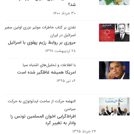
شد؟
۳۰ خرداد ۱۴۰۰
نقدی بر کتاب خاطرات موئیر عزری اولین سفیر
اسرائیل در ایران
مروری بر روابط رژیم پهلوی با اسرائیل
۲۸ اردیبهشت ۱۳۹۷
با اطلاعات و تحلیل‌های اشتباه سیا
امریکا همیشه غافلگیر شده است
۰۶ تیر ۱۳۹۵
النهضه حرکت از ساحت ایدئولوژی به حرکت
سیاسی
افراط‌گرایی اخوان المسلمین تونس را
وادار به تغییر کرد
۲۴ خرداد ۱۳۹۵