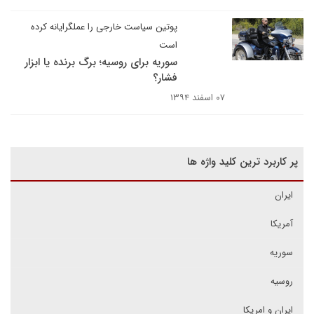
پوتین سیاست خارجی را عملگرایانه کرده
است
سوریه برای روسیه؛ برگ برنده یا ابزار
فشار؟
۰۷ اسفند ۱۳۹۴
پر کاربرد ترین کلید واژه ها
ایران
آمریکا
سوریه
روسیه
ایران و امریکا