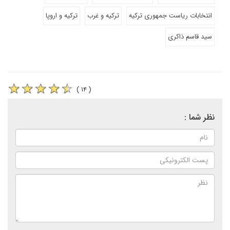
انتخابات ریاست جمهوری ترکیه
ترکیه و غرب
ترکیه و اروپا
سید قاسم ذاکری
( ۱۴ )
نظر شما :