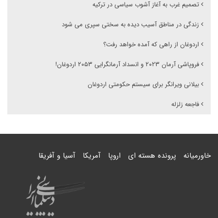
تصمیم غرب به آغاز آشوب سیاسی در ترکیه
زندگی در مناطق آسیب دیده به سختی سپری می شود
اردوغان از راهی که آمده خواهد رفت؟
فروپاشی آرمان ۲۰۲۳ و انسداد آرمانگرایی ۲۰۵۳ اردوغان!
بیلانی ویرانگر برای سیستم حکومتی اردوغان
فاجعه زلزله
خاورمیانه
پرونده هسته ای
اروپا
آمریکا
آسیا و آفریقا