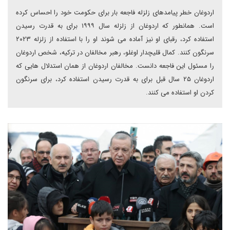
اردوغان خطر پیامدهای زلزله فاجعه بار برای حکومت خود را احساس کرده
است. همانطور که اردوغان از زلزله سال ۱۹۹۹ برای به قدرت رسیدن
استفاده کرد، رقبای او نیز آماده می شوند او را با استفاده از زلزله ۲۰۲۳
سرنگون کنند. کمال قلیچدار اوغلو، رهبر مخالفان در ترکیه، شخص اردوغان
را مسئول این فاجعه دانست. مخالفان اردوغان از همان استدلال هایی که
اردوغان ۲۵ سال قبل برای به قدرت رسیدن استفاده کرد، برای سرنگون
کردن او استفاده می کنند.