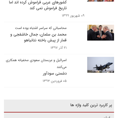
کشورهای عربی فراموش کرده اند اما
تاریخ فراموش نمی کند
۰۹ شهریور ۱۳۹۹
محاسباتی که سراسر اشتباه بوده است
محمد بن سلمان، جمال خاشقجی و
قمار از پیش باخته نتانیاهو
۲۱ آذر ۱۳۹۷
اسرائیل و عربستان سعودی مخفیانه همکاری
می‌کنند
دشمنی سودآور
۰۵ فروردین ۱۳۹۴
پر کاربرد ترین کلید واژه ها
ایران