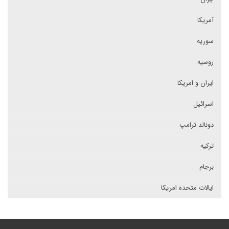
آمریکا
سوریه
روسیه
ایران و امریکا
اسرائیل
دونالد ترامپ
ترکیه
برجام
ایالات متحده امریکا