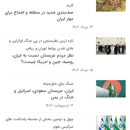
کارند
صف‌بندی جدید در منطقه و اجماع برای
مهار ایران
۱۳ مرداد ۱۴۰۲
تازه ترین نظرسنجی در پی جنگ اوکراین و
عادی شدن روابط تهران و ریاض
نظر مردم عربستان نسبت به ایران،
روسیه، چین و امریکا چیست؟
۰۵ مرداد ۱۴۰۲
سنگ بنای خاورمیانه
ایران، عربستان سعودی، اسرائیل و
جنگ در یمن
۱۶ اردیبهشت ۱۴۰۲
چهل و دومین بخش از سلسله یادداشت های
سرکیس نعوم