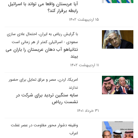
آیا عربستان واقعا می تواند با اسرائیل
رابطه برقرار کند؟
۱۵ اردیبهشت ۱۴۰۲
با گرایش ریاض به ایران، احتمال عادی سازی
سعودی - اسرائیلی کمتر از هر زمانی است
نتانیاهو آب دهان عربستان را باران می
بیند
۱۱ اردیبهشت ۱۴۰۲
امریکا، اردن، مصر و عراق تمایل برای حضور
ندارند
سایه سنگین تردید برای شرکت در
نشست ریاض
۳۱ خرداد ۱۴۰۱
وظیفه دشوار محور مقاومت در عصر غفلت
اعراب