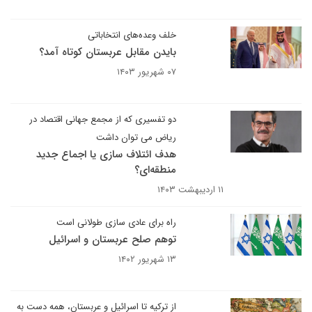
خلف وعده‌های انتخاباتی
بایدن مقابل عربستان کوتاه آمد؟
۰۷ شهریور ۱۴۰۳
دو تفسیری که از مجمع جهانی اقتصاد در
ریاض می توان داشت
هدف ائتلاف‌ سازی یا اجماع جدید
منطقه‌ای؟
۱۱ اردیبهشت ۱۴۰۳
راه برای عادی سازی طولانی است
توهم صلح عربستان و اسرائیل
۱۳ شهریور ۱۴۰۲
از ترکیه تا اسرائیل و عربستان، همه دست به